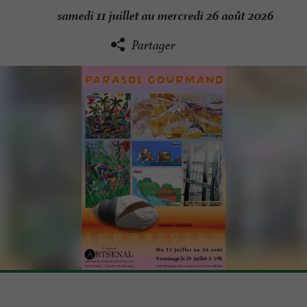
samedi 11 juillet au mercredi 26 août 2026
Partager