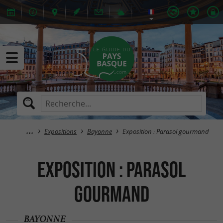
Expositions
Bayonne
Exposition : Parasol gourmand
Exposition : Parasol
gourmand
BAYONNE