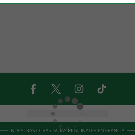
NUESTRAS OTRAS GUÍAS REGIONALES EN FRANCIA