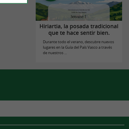
Hiriartia, la posada tradicional
que te hace sentir bien.
Durante todo el verano, descubre nuevos
lugares en la Guía del País Vasco a través
de nuestros ...