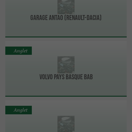
Garage Antao (Renault-Dacia)
Anglet
Volvo Pays Basque BAB
Anglet