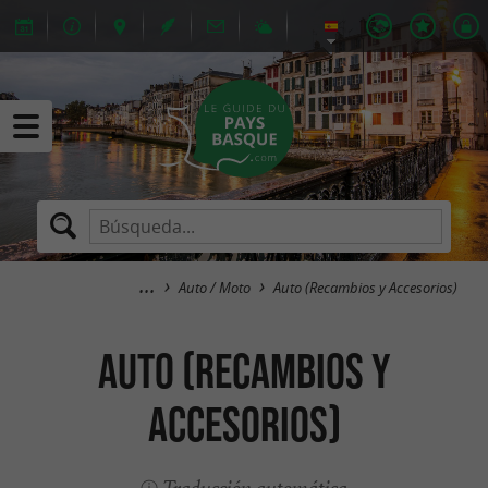
Auto / Moto
Auto (Recambios y Accesorios)
Auto (Recambios y
Accesorios)