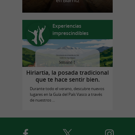
en Biarritz
Experiencias
imprescindibles
Hiriartia, la posada tradicional
que te hace sentir bien.
Durante todo el verano, descubre nuevos
lugares en la Guía del País Vasco a través
de nuestros ...