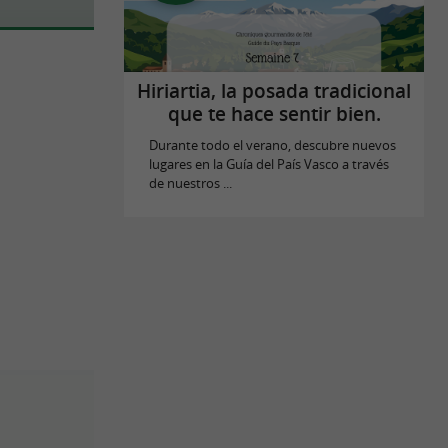
Hiriartia, la posada tradicional
que te hace sentir bien.
Durante todo el verano, descubre nuevos
lugares en la Guía del País Vasco a través
de nuestros ...