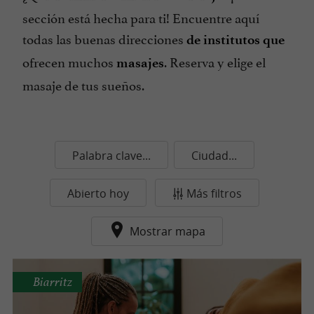
sección está hecha para ti! Encuentre aquí
todas las buenas direcciones
de institutos que
ofrecen muchos
. Reserva y elige el
masajes
masaje de tus sueños.
Palabra clave...
Ciudad...
Abierto hoy
Más filtros
Mostrar mapa
Biarritz