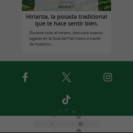
Hiriartia, la posada tradicional
que te hace sentir bien.
Durante todo el verano, descubre nuevos
lugares en la Guía del País Vasco a través
de nuestros ...