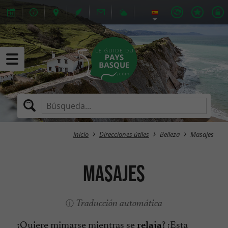
inicio
Direcciones útiles
Belleza
Masajes
Masajes
Traducción automática
¿Quiere mimarse mientras se
? ¡Esta
relaja