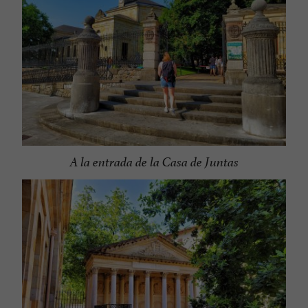
A la entrada de la Casa de Juntas