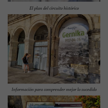
El plan del circuito histórico
Información para comprender mejor lo sucedido