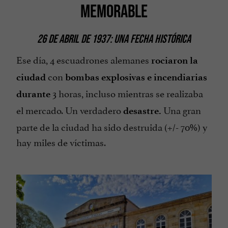
MEMORABLE
26 DE ABRIL DE 1937: UNA FECHA HISTÓRICA
Ese día, 4 escuadrones alemanes
rociaron la
con
ciudad
bombas explosivas e incendiarias
3 horas, incluso mientras se realizaba
durante
el mercado. Un verdadero
Una gran
desastre.
parte de la ciudad ha sido destruida (+/- 70%) y
hay miles de víctimas.