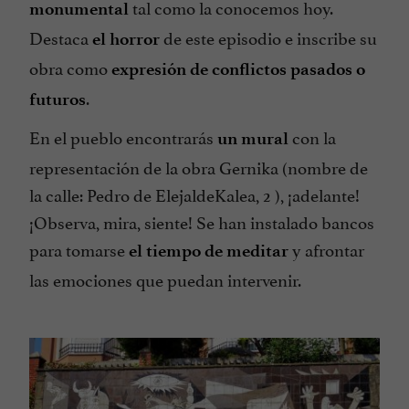
tal como la conocemos hoy.
monumental
Destaca
de este episodio e inscribe su
el horror
obra como
expresión de conflictos pasados o
.
futuros
En el pueblo encontrarás
con la
un mural
representación de la obra Gernika (nombre de
la calle:
Pedro de ElejaldeKalea, 2
), ¡adelante!
¡Observa, mira, siente! Se han instalado bancos
para tomarse
y afrontar
el tiempo de meditar
las emociones que puedan intervenir.