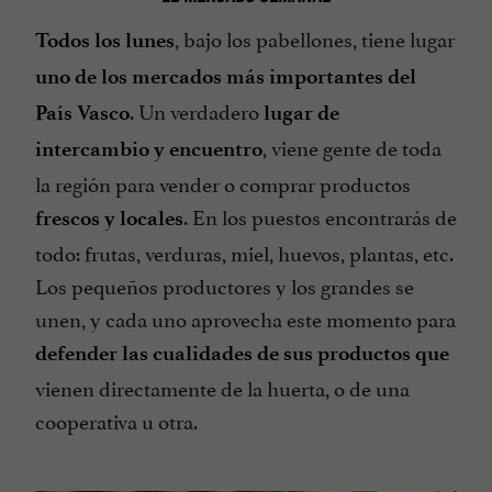
, bajo los pabellones, tiene lugar
Todos los lunes
uno de los mercados más importantes del
. Un verdadero
País Vasco
lugar de
, viene gente de toda
intercambio y encuentro
la región para vender o comprar productos
. En los puestos encontrarás de
frescos y locales
todo: frutas, verduras, miel, huevos, plantas, etc.
Los pequeños productores y los grandes se
unen, y cada uno aprovecha este momento para
defender las cualidades de sus productos que
vienen directamente de la huerta, o de una
cooperativa u otra.