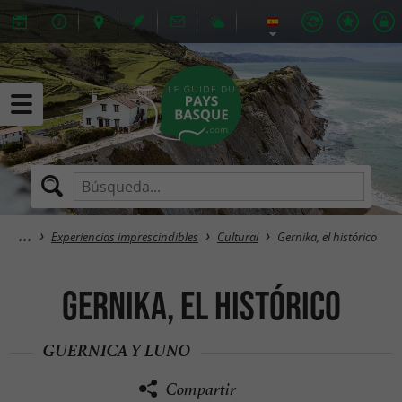
Experiencias imprescindibles
Cultural
Gernika, el histórico
Gernika, el histórico
GUERNICA Y LUNO
Compartir