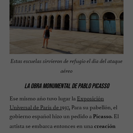
Estas escuelas sirvieron de refugio el día del ataque
aéreo
LA OBRA MONUMENTAL DE PABLO PICASSO
Ese mismo año tuvo lugar la
Exposición
Universal de París de 1937.
Para su pabellón, el
gobierno español hizo un pedido a
. El
Picasso
artista se embarca entonces en una
creación