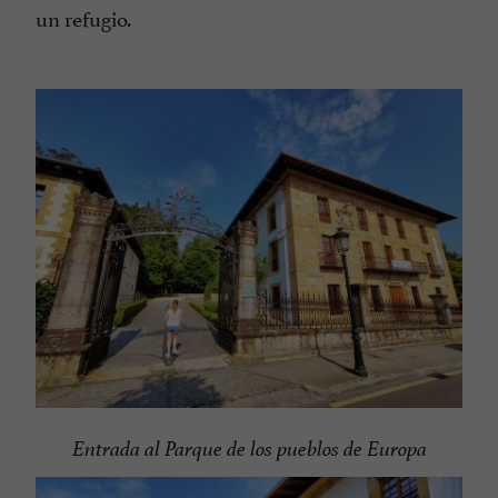
un refugio.
Entrada al Parque de los pueblos de Europa