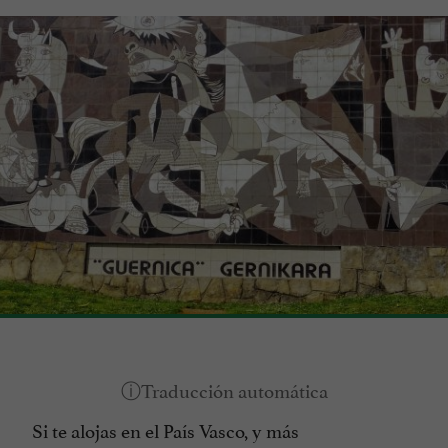
Si te alojas en el País Vasco, y más