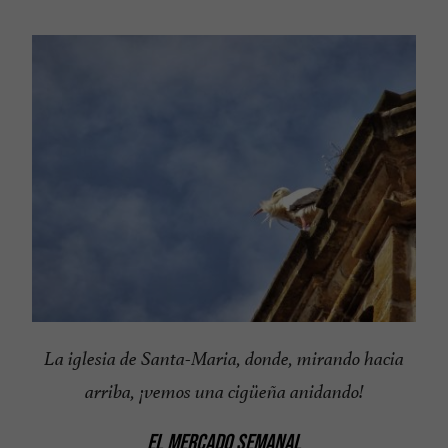
La iglesia de Santa-Maria, donde, mirando hacia
arriba, ¡vemos una cigüeña anidando!
EL MERCADO SEMANAL