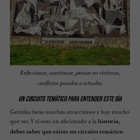
Reflexionar, cuestionar, pensar en víctimas,
conflictos pasados o actuales
UN CIRCUITO TEMÁTICO PARA ENTENDER ESTE DÍA
Gernika tiene muchas atracciones y hay mucho
que ver. Y si eres un aficionado a la
historia
,
debes saber que existe un circuito temático