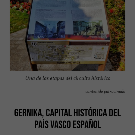
Una de las etapas del circuito histórico
contenido patrocinado
GERNIKA, CAPITAL HISTÓRICA DEL
PAÍS VASCO ESPAÑOL