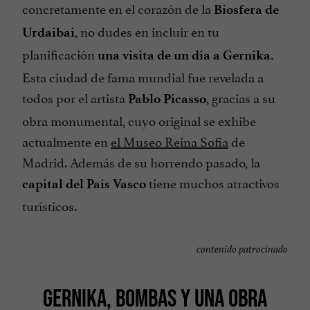
concretamente en el corazón de la
Biosfera de
, no dudes en incluir en tu
Urdaibai
planificación
una visita de un día a Gernika.
Esta ciudad de fama mundial fue revelada a
todos por el artista
, gracias a su
Pablo Picasso
obra monumental, cuyo original se exhibe
actualmente en
el Museo Reina Sofía
de
Madrid. Además de su horrendo pasado, la
tiene muchos atractivos
capital del País Vasco
turísticos.
contenido patrocinado
GERNIKA, BOMBAS Y UNA OBRA