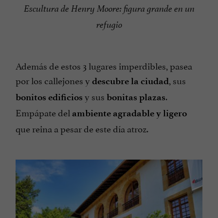
Escultura de Henry Moore: figura grande en un
refugio
Además de estos 3 lugares imperdibles, pasea
por los callejones y
, sus
descubre la ciudad
y sus
.
bonitos edificios
bonitas plazas
Empápate del
ambiente agradable y ligero
que reina a pesar de este día atroz.