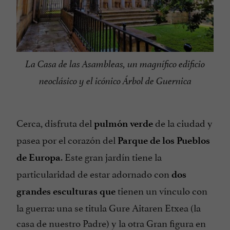
La Casa de las Asambleas, un magnífico edificio
neoclásico y el icónico Árbol de Guernica
Cerca, disfruta del
de la ciudad y
pulmón verde
pasea por el corazón del
Parque de los Pueblos
. Este gran jardín tiene la
de Europa
particularidad de estar adornado con
dos
tienen un vínculo con
grandes esculturas que
la guerra: una se titula Gure Aitaren Etxea (la
casa de nuestro Padre) y la otra Gran figura en