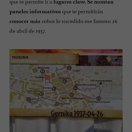
que te permite ir a
.
lugares clave
Se montan
que te permitirán
paneles informativos
sobre lo sucedido ese famoso 26
conocer más
de abril de 1937.