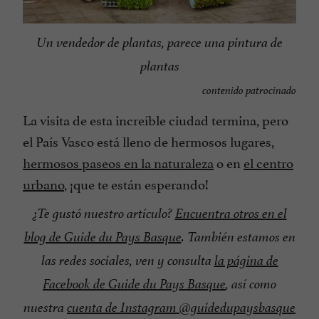
Un vendedor de plantas, parece una pintura de
plantas
contenido patrocinado
La visita de esta increíble ciudad termina, pero
el País Vasco está lleno de hermosos lugares,
hermosos paseos en la naturaleza
o en
el centro
urbano
, ¡que te están esperando!
¿Te gustó nuestro artículo?
Encuentra otros en el
blog de Guide du Pays Basque
. También estamos en
las redes sociales, ven y consulta
la página de
Facebook de Guide du Pays Basque
, así como
nuestra
cuenta de Instagram @guidedupaysbasque