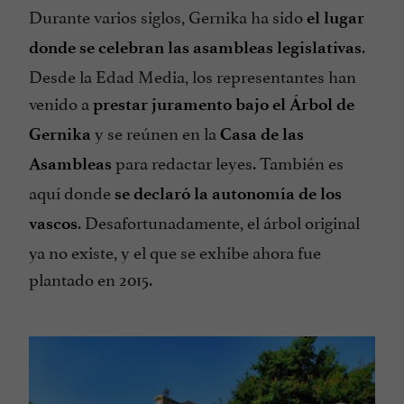
Durante varios siglos, Gernika ha sido
el lugar
.
donde se celebran las asambleas legislativas
Desde la Edad Media, los representantes han
venido a
prestar juramento bajo el Árbol de
y se reúnen en la
Gernika
Casa de las
para redactar leyes. También es
Asambleas
aquí donde
se declaró la autonomía de los
. Desafortunadamente, el árbol original
vascos
ya no existe, y el que se exhibe ahora fue
plantado en 2015.