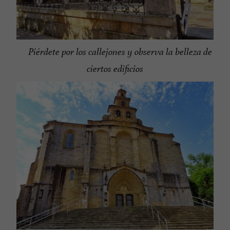
Piérdete por los callejones y observa la belleza de
ciertos edificios