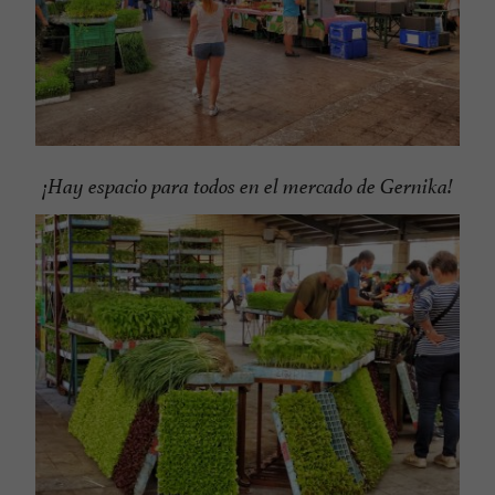
¡Hay espacio para todos en el mercado de Gernika!