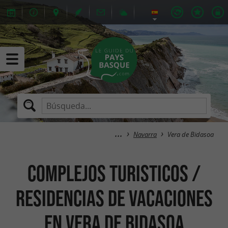
Navarra
Vera de Bidasoa
Complejos Turisticos /
Residencias de Vacaciones
en Vera de Bidasoa