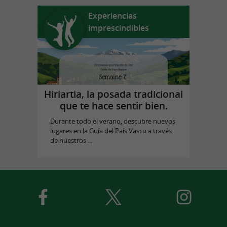
Experiencias
imprescindibles
Hiriartia, la posada tradicional
que te hace sentir bien.
Durante todo el verano, descubre nuevos
lugares en la Guía del País Vasco a través
de nuestros ...