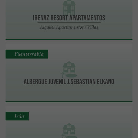
Irenaz Resort Apartamentos
Alquiler Apartamentos / Villas
Fuenterrabía
Albergue Juvenil J.Sebastian Elkano
Irún