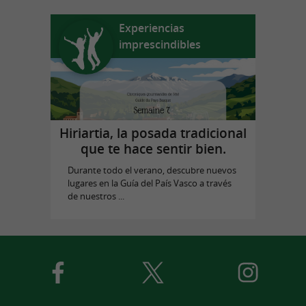
Experiencias
imprescindibles
Hiriartia, la posada tradicional
que te hace sentir bien.
Durante todo el verano, descubre nuevos
lugares en la Guía del País Vasco a través
de nuestros ...