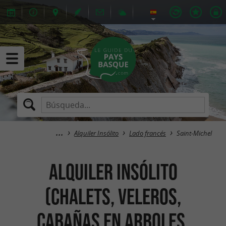
Alquiler Insólito
Lado francés
Saint-Michel
Alquiler Insólito
(Chalets, Veleros,
Cabañas en arboles,