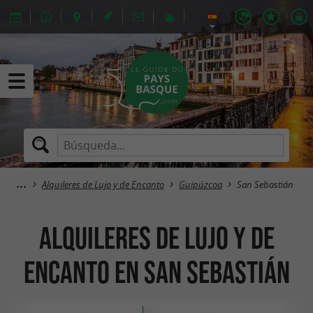
Alquileres de Lujo y de Encanto
Guipúzcoa
San Sebastián
Alquileres de Lujo y de
Encanto en San Sebastián