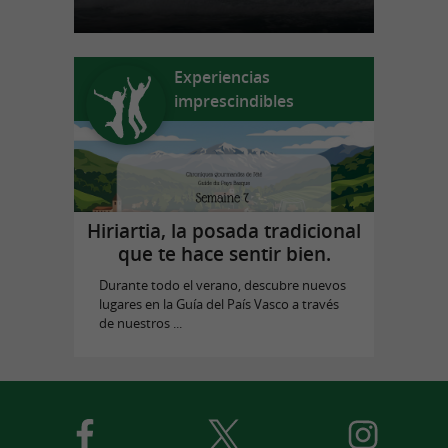
Experiencias
imprescindibles
Hiriartia, la posada tradicional
que te hace sentir bien.
Durante todo el verano, descubre nuevos
lugares en la Guía del País Vasco a través
de nuestros ...