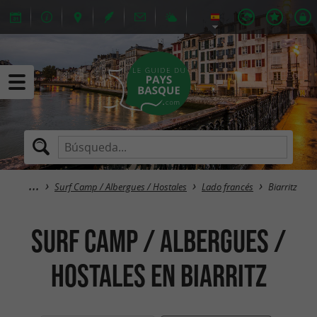
Surf Camp / Albergues / Hostales
Lado francés
Biarritz
Surf Camp / Albergues /
Hostales en Biarritz