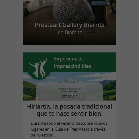
Prestaart Gallery Biarritz
en Biarritz
Experiencias
imprescindibles
Hiriartia, la posada tradicional
que te hace sentir bien.
Durante todo el verano, descubre nuevos
lugares en la Guía del País Vasco a través
de nuestros ...