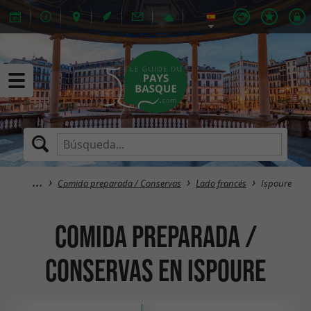
Comida preparada / Conservas
Lado francés
Ispoure
Comida preparada /
Conservas en Ispoure