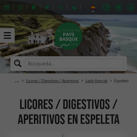
Licores / Digestivos / Aperitivos
Lado francés
Espeleta
Licores / Digestivos /
Aperitivos en Espeleta