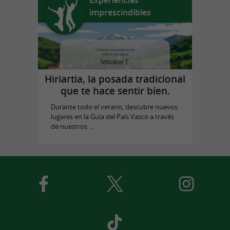
imprescindibles
Hiriartia, la posada tradicional
que te hace sentir bien.
Durante todo el verano, descubre nuevos
lugares en la Guía del País Vasco a través
de nuestros ...