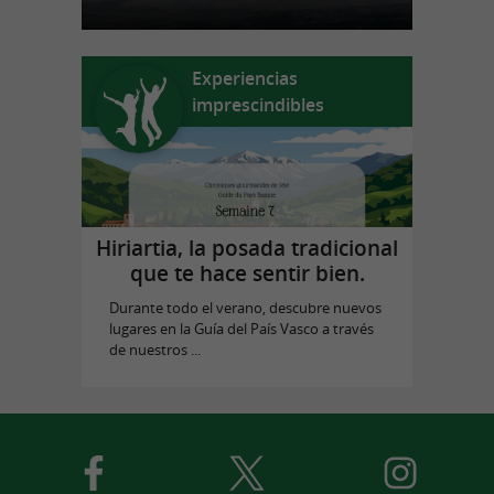
Experiencias
imprescindibles
Hiriartia, la posada tradicional
que te hace sentir bien.
Durante todo el verano, descubre nuevos
lugares en la Guía del País Vasco a través
de nuestros ...