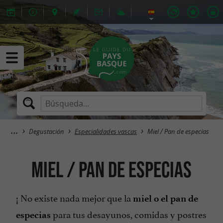
Degustación
Especialidades vascas
Miel / Pan de especias
Miel / Pan de especias
¡ No existe nada mejor que la
miel o el pan de
para tus desayunos, comidas y postres
especias