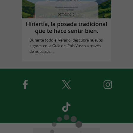
Hiriartia, la posada tradicional
que te hace sentir bien.
Durante todo el verano, descubre nuevos
lugares en la Guía del País Vasco a través
de nuestros ...