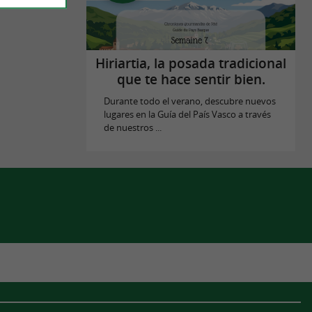
Hiriartia, la posada tradicional
que te hace sentir bien.
Durante todo el verano, descubre nuevos
lugares en la Guía del País Vasco a través
de nuestros ...