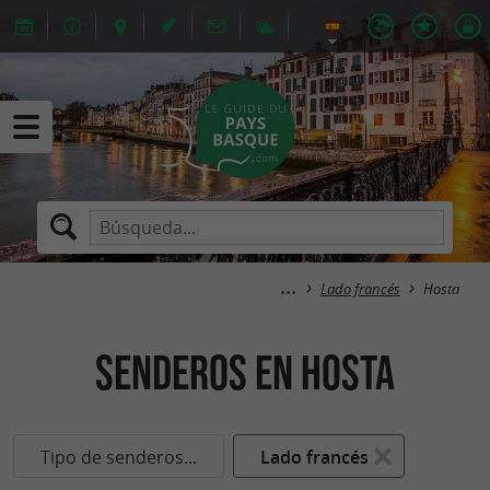
Lado francés
Hosta
senderos en Hosta
Tipo de senderos...
Lado francés