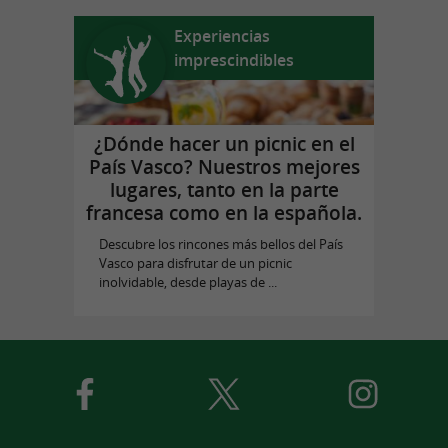
Experiencias
imprescindibles
¿Dónde hacer un picnic en el
País Vasco? Nuestros mejores
lugares, tanto en la parte
francesa como en la española.
Descubre los rincones más bellos del País
Vasco para disfrutar de un picnic
inolvidable, desde playas de ...