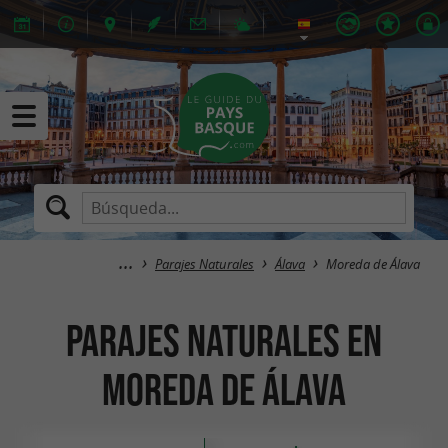
Parajes Naturales
Álava
Moreda de Álava
Parajes Naturales en
Moreda de Álava