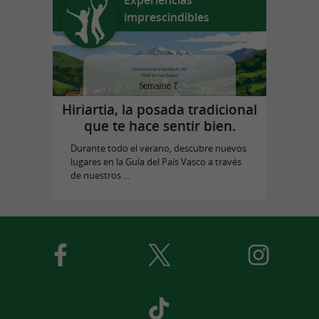
imprescindibles
Hiriartia, la posada tradicional
que te hace sentir bien.
Durante todo el verano, descubre nuevos
lugares en la Guía del País Vasco a través
de nuestros ...