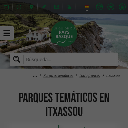
Parques Temáticos
Lado francés
Itxassou
Parques Temáticos en
Itxassou