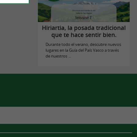
Hiriartia, la posada tradicional
que te hace sentir bien.
Durante todo el verano, descubre nuevos
lugares en la Guía del País Vasco a través
de nuestros ...