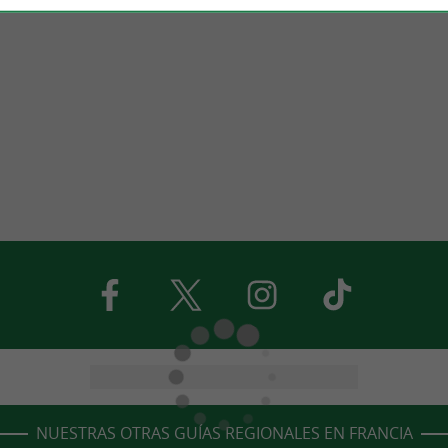
NUESTRAS OTRAS GUÍAS REGIONALES EN FRANCIA