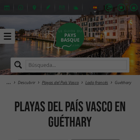
Descubrir
Playas del País Vasco
Lado francés
Guéthary
Playas del País Vasco en
Guéthary