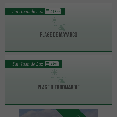
San Juan de Luz
1.3 km
Plage de Mayarco
San Juan de Luz
3 km
Plage d'Erromardie