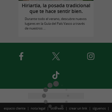
Hiriartia, la posada tradicional
que te hace sentir bien.
Durante todo el verano, descubre nuevos
lugares en la Guía del País Vasco a través
de nuestros ...
espacio cliente
nota legal
sitio web
crear un link
síguenos