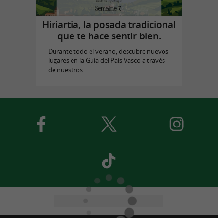
Hiriartia, la posada tradicional
que te hace sentir bien.
Durante todo el verano, descubre nuevos
lugares en la Guía del País Vasco a través
de nuestros ...