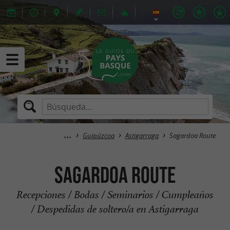
Guipúzcoa
Astigarraga
Sagardoa Route
Sagardoa Route
Recepciones / Bodas / Seminarios / Cumpleaños
/ Despedidas de soltero/a en Astigarraga