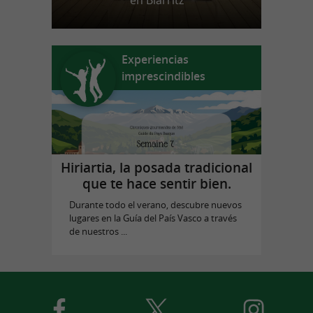
en Biarritz
Experiencias
imprescindibles
Hiriartia, la posada tradicional
que te hace sentir bien.
Durante todo el verano, descubre nuevos
lugares en la Guía del País Vasco a través
de nuestros ...