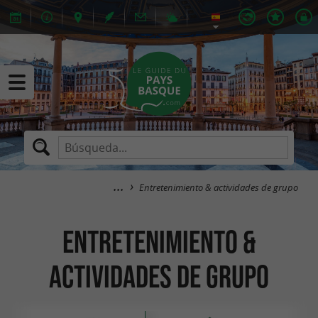
Entretenimiento & actividades de grupo
Entretenimiento &
actividades de grupo