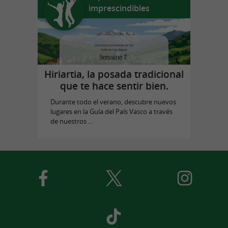
imprescindibles
Hiriartia, la posada tradicional
que te hace sentir bien.
Durante todo el verano, descubre nuevos
lugares en la Guía del País Vasco a través
de nuestros ...