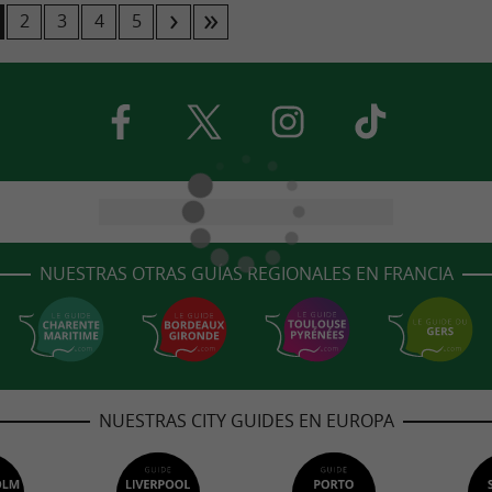
2
3
4
5
NUESTRAS OTRAS GUÍAS REGIONALES EN FRANCIA
NUESTRAS CITY GUIDES EN EUROPA