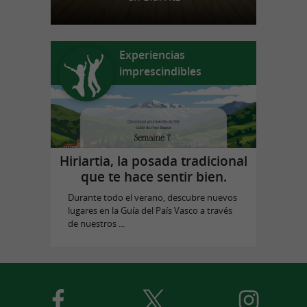
Experiencias
imprescindibles
Hiriartia, la posada tradicional
que te hace sentir bien.
Durante todo el verano, descubre nuevos
lugares en la Guía del País Vasco a través
de nuestros ...