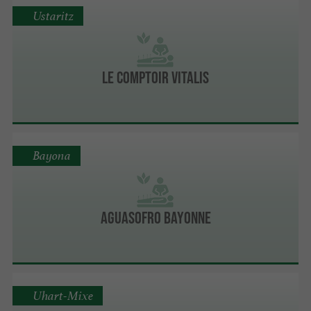
Ustaritz
Le Comptoir Vitalis
Bayona
Aguasofro Bayonne
Uhart-Mixe