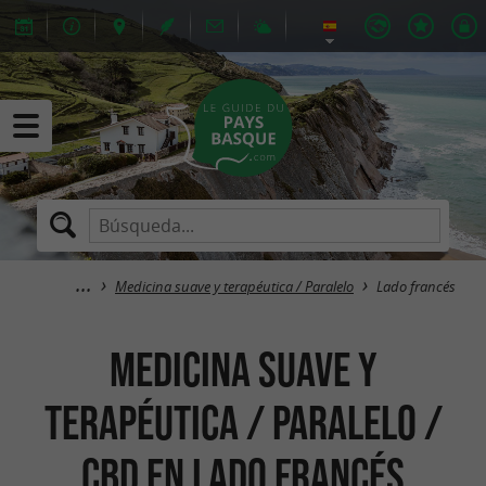
Medicina suave y terapéutica / Paralelo
Lado francés
Medicina suave y
terapéutica / Paralelo /
CBD en Lado francés