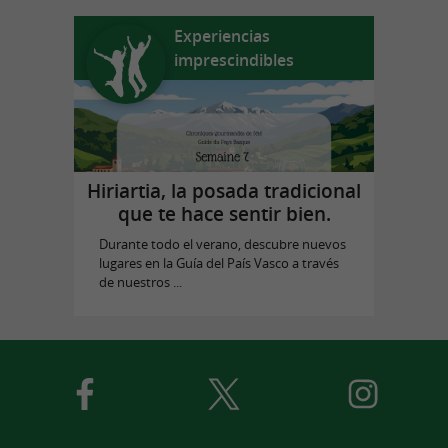
Experiencias
imprescindibles
Hiriartia, la posada tradicional
que te hace sentir bien.
Durante todo el verano, descubre nuevos
lugares en la Guía del País Vasco a través
de nuestros ...