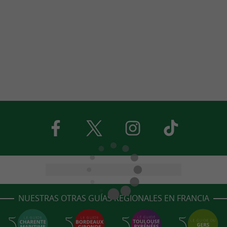
NUESTRAS OTRAS GUÍAS REGIONALES EN FRANCIA