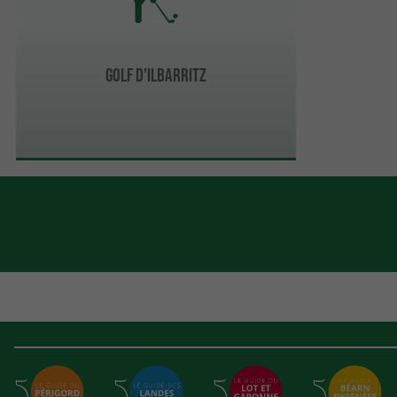
Golf d'Ilbarritz