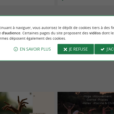
inuant à naviguer, vous autorisez le dépôt de cookies tiers à des fi
 d'audience
. Certaines pages du site proposent des
vidéos
dont le
ormes déposent également des cookies.
EN SAVOIR PLUS
JE REFUSE
J'A