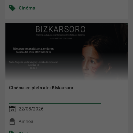
Cinéma
Cinéma en plein air : Biskarsoro
22/08/2026
Ainhoa