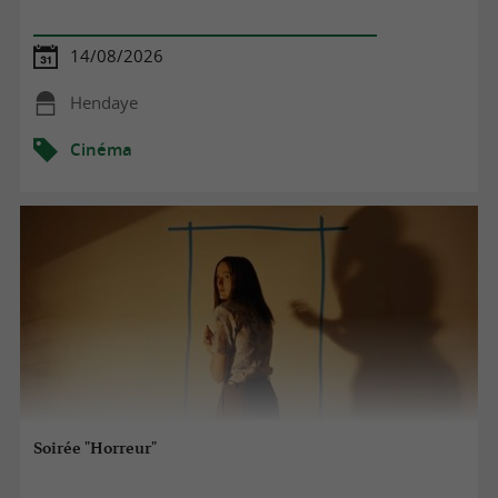
14/08/2026
Hendaye
Cinéma
Soirée "Horreur"