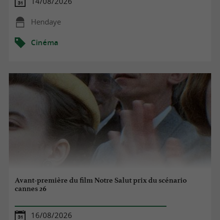
14/08/2026
Hendaye
Cinéma
Avant-première du film Notre Salut prix du scénario
cannes 26
16/08/2026