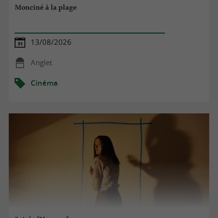
Monciné à la plage
13/08/2026
Anglet
Cinéma