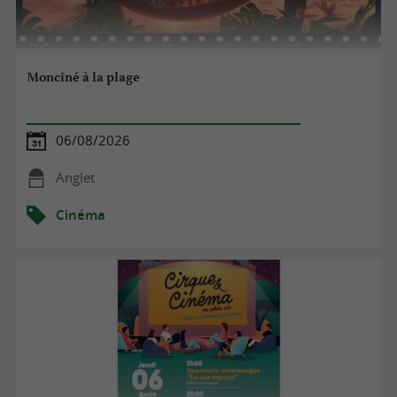
Monciné à la plage
06/08/2026
Anglet
Cinéma