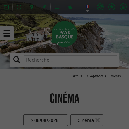
Accueil
Agenda
Cinéma
Cinéma
> 06/08/2026
Cinéma