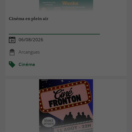
Cinéma en plein air
06/08/2026
Arcangues
Cinéma