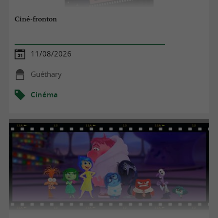
Ciné-fronton
11/08/2026
Guéthary
Cinéma