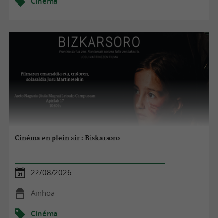
Cinéma
Cinéma en plein air : Biskarsoro
22/08/2026
Ainhoa
Cinéma