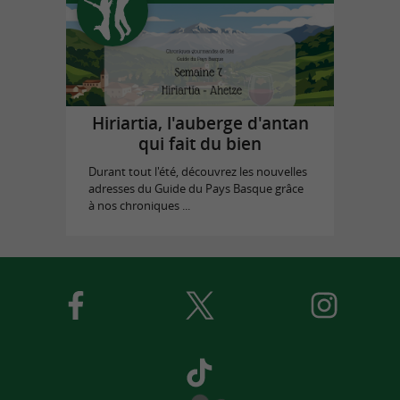
Hiriartia, l'auberge d'antan
qui fait du bien
Durant tout l'été, découvrez les nouvelles
adresses du Guide du Pays Basque grâce
à nos chroniques ...