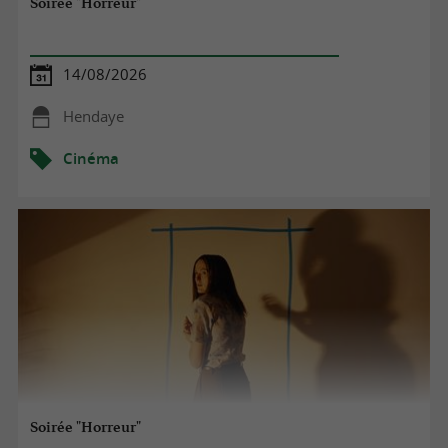
Soirée "Horreur"
14/08/2026
Hendaye
Cinéma
Soirée "Horreur"