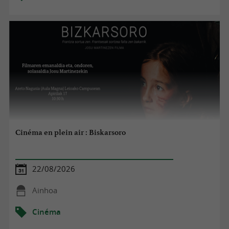
Cinéma en plein air : Biskarsoro
22/08/2026
Ainhoa
Cinéma