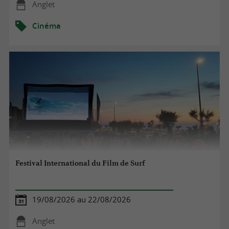
Anglet
Cinéma
Festival International du Film de Surf
19/08/2026 au 22/08/2026
Anglet