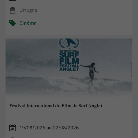
Urrugne
Cinéma
Festival International du Film de Surf Anglet
19/08/2026 au 22/08/2026