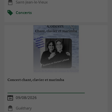
Saint-Jean-le-Vieux
Concerts
Concert chant, clavier et marimba
09/08/2026
Guéthary