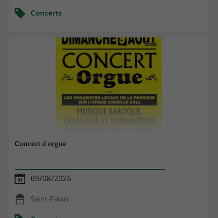
Concerts
Concert d'orgue
09/08/2026
Saint-Palais