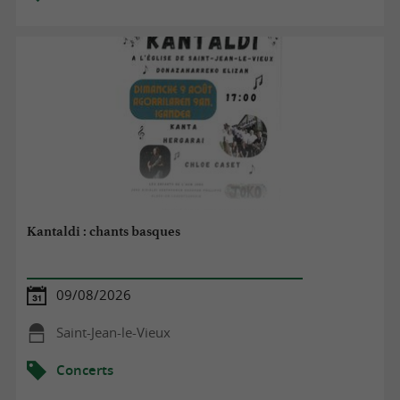
Kantaldi : chants basques
09/08/2026
Saint-Jean-le-Vieux
Concerts