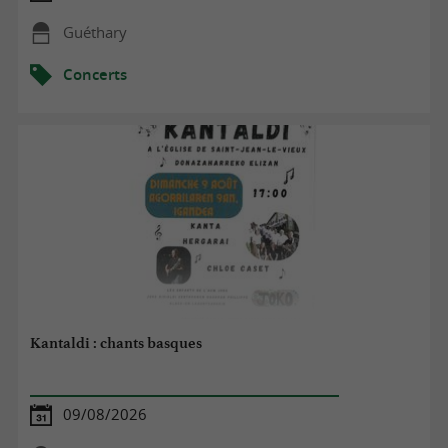
Guéthary
Concerts
Kantaldi : chants basques
09/08/2026