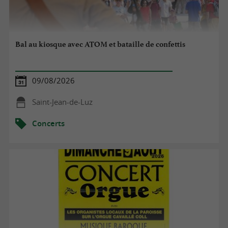
Bal au kiosque avec ATOM et bataille de confettis
09/08/2026
Saint-Jean-de-Luz
Concerts