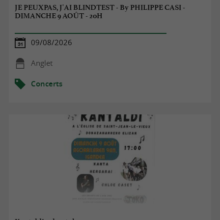
JE PEUXPAS, J'AI BLINDTEST - By PHILIPPE CASI -
DIMANCHE 9 AOÛT - 20H
09/08/2026
Anglet
Concerts