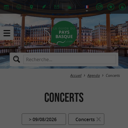
Accueil
Agenda
Concerts
Concerts
> 09/08/2026
Concerts