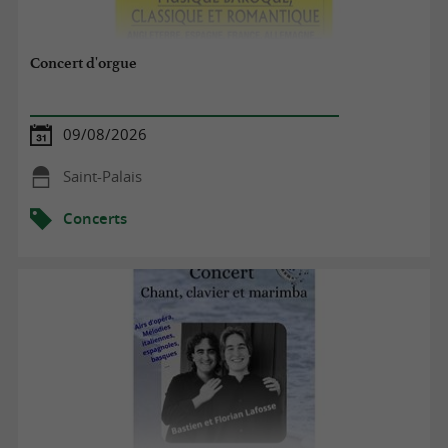
Concert d'orgue
09/08/2026
Saint-Palais
Concerts