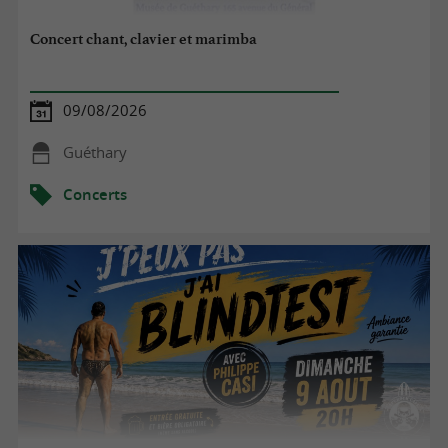
Concert chant, clavier et marimba
09/08/2026
Guéthary
Concerts