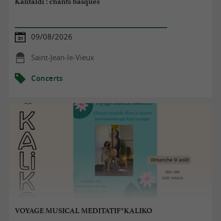
Kantaldi : chants basques
09/08/2026
Saint-Jean-le-Vieux
Concerts
VOYAGE MUSICAL MEDITATIF°KALIKO