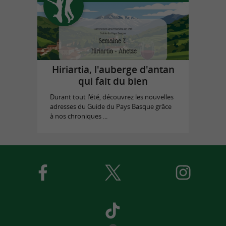
Hiriartia, l'auberge d'antan
qui fait du bien
Durant tout l'été, découvrez les nouvelles
adresses du Guide du Pays Basque grâce
à nos chroniques ...