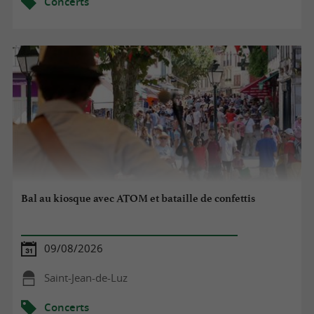
Concerts
Bal au kiosque avec ATOM et bataille de confettis
09/08/2026
Saint-Jean-de-Luz
Concerts