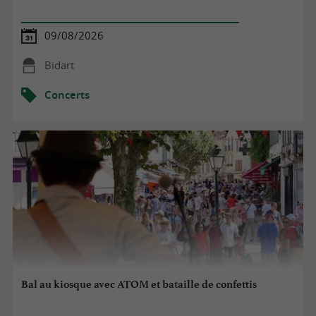
09/08/2026
Bidart
Concerts
Bal au kiosque avec ATOM et bataille de confettis