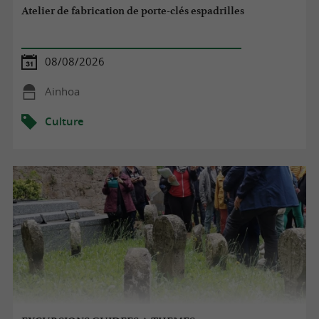
Atelier de fabrication de porte-clés espadrilles
08/08/2026
Ainhoa
Culture