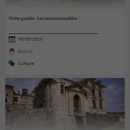
Visite guidée : Les incontournables
08/08/2026
Biarritz
Culture