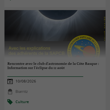
Rencontre avec le club d'astronomie de la Côte Basque :
Information sur l'éclipse du 12 août
10/08/2026
Biarritz
Culture