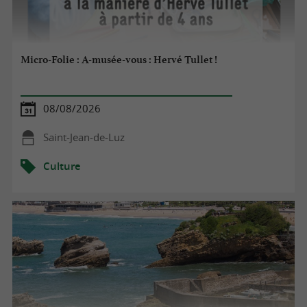
Micro-Folie : A-musée-vous : Hervé Tullet !
08/08/2026
Saint-Jean-de-Luz
Culture