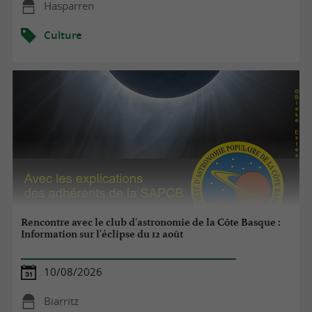
Hasparren
Culture
Rencontre avec le club d'astronomie de la Côte Basque :
Information sur l'éclipse du 12 août
10/08/2026
Biarritz