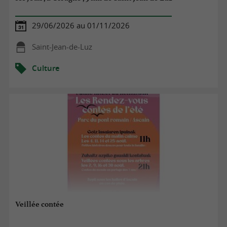
29/06/2026 au 01/11/2026
Saint-Jean-de-Luz
Culture
Veillée contée