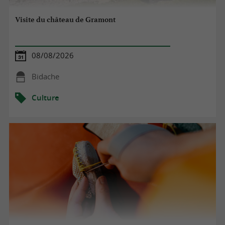
Visite du château de Gramont
08/08/2026
Bidache
Culture