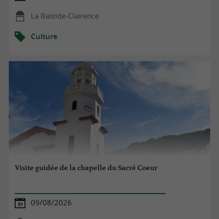
La Bastide-Clairence
Culture
Visite guidée de la chapelle du Sacré Coeur
09/08/2026