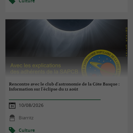
Culture
Rencontre avec le club d'astronomie de la Côte Basque :
Information sur l'éclipse du 12 août
10/08/2026
Biarritz
Culture