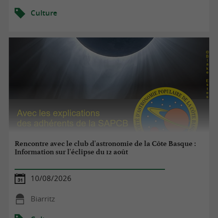
Culture
Rencontre avec le club d'astronomie de la Côte Basque :
Information sur l'éclipse du 12 août
10/08/2026
Biarritz