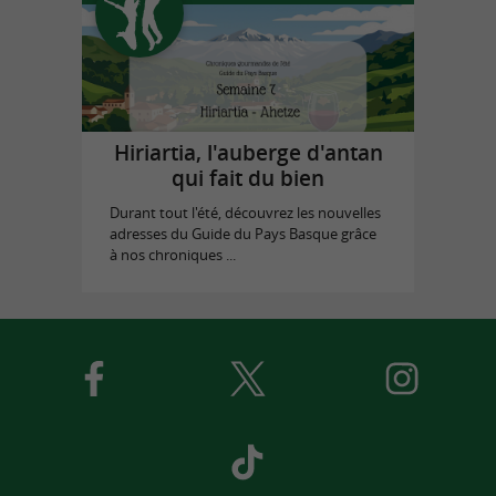
Hiriartia, l'auberge d'antan
qui fait du bien
Durant tout l'été, découvrez les nouvelles
adresses du Guide du Pays Basque grâce
à nos chroniques ...