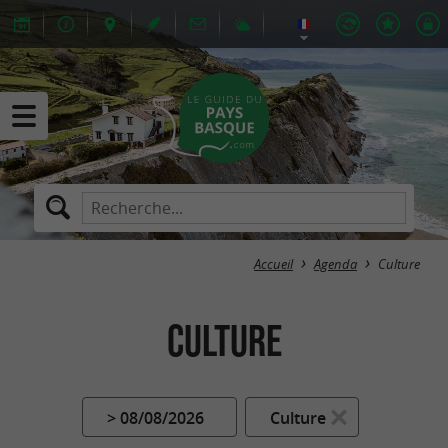
Accueil
Agenda
Culture
Culture
> 08/08/2026
Culture