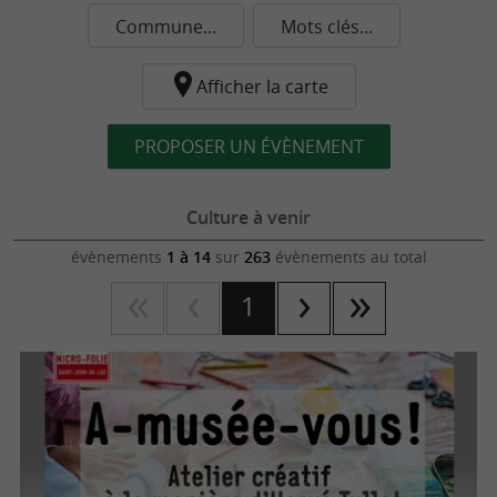
Commune...
Mots clés...
Afficher la carte
PROPOSER UN ÉVÈNEMENT
Culture à venir
évènements
1 à 14
sur
263
évènements au total
1