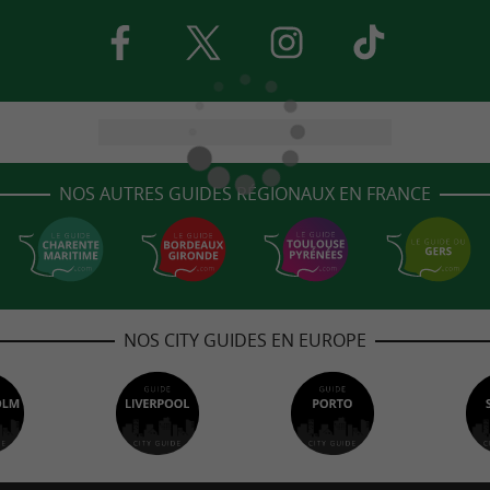
NOS AUTRES GUIDES RÉGIONAUX EN FRANCE
NOS CITY GUIDES EN EUROPE