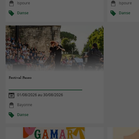
Ispoure
Ispoure
Danse
Danse
Festival Paseo
01/08/2026 au 30/08/2026
Bayonne
Danse