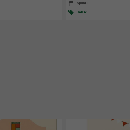
Ispoure
Danse