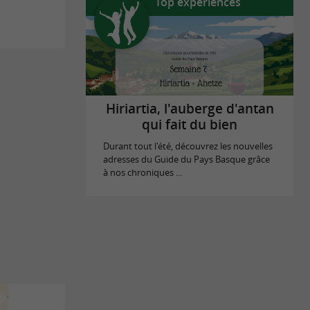
Top expériences
Hiriartia, l'auberge d'antan
qui fait du bien
Durant tout l'été, découvrez les nouvelles
adresses du Guide du Pays Basque grâce
à nos chroniques ...