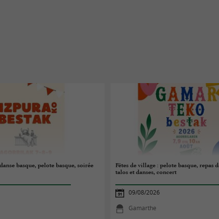
: danse basque, pelote basque, soirée
Fêtes de village : pelote basque, repas d
talos et danses, concert
09/08/2026
Gamarthe