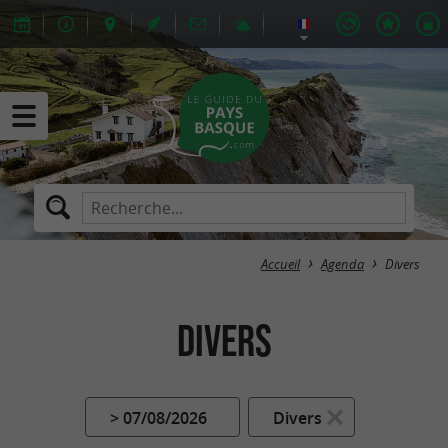
Accueil
Agenda
Divers
Divers
> 07/08/2026
Divers