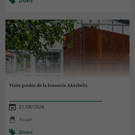
Divers
Visite guidée de la brasserie Akerbeltz
21/08/2026
Ascain
Divers