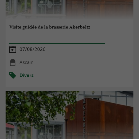
Visite guidée de la brasserie Akerbeltz
07/08/2026
Ascain
Divers