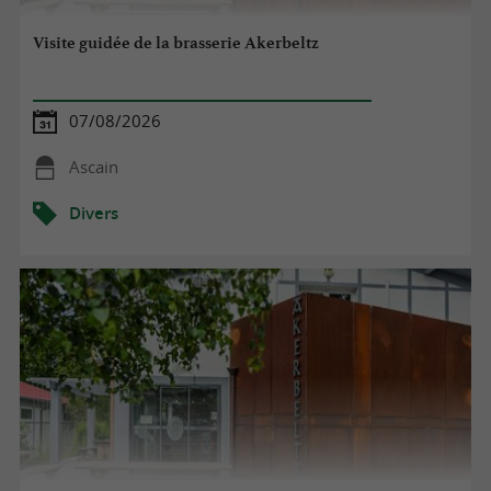
Visite guidée de la brasserie Akerbeltz
07/08/2026
Ascain
Divers