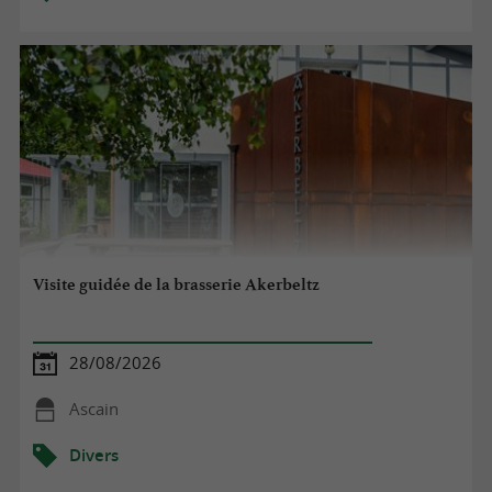
Visite guidée de la brasserie Akerbeltz
28/08/2026
Ascain
Divers