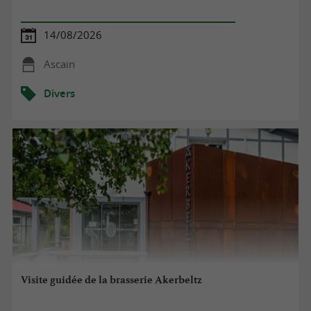
14/08/2026
Ascain
Divers
Visite guidée de la brasserie Akerbeltz