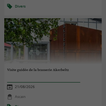
Divers
Visite guidée de la brasserie Akerbeltz
21/08/2026
Ascain