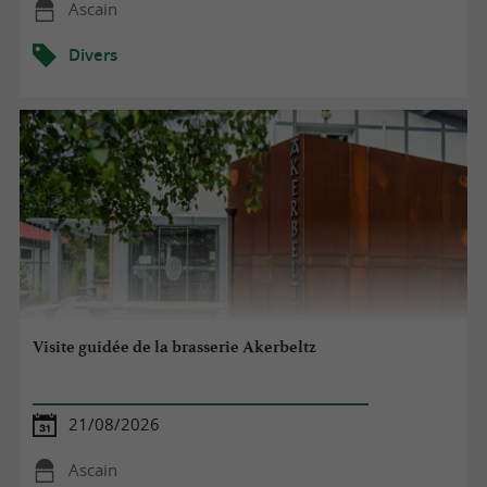
Ascain
Divers
Visite guidée de la brasserie Akerbeltz
21/08/2026
Ascain