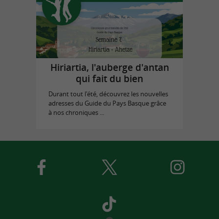
Hiriartia, l'auberge d'antan
qui fait du bien
Durant tout l'été, découvrez les nouvelles
adresses du Guide du Pays Basque grâce
à nos chroniques ...