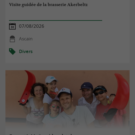
Visite guidée de la brasserie Akerbeltz
07/08/2026
Ascain
Divers