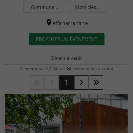
Commune...
Mots clés...
Afficher la carte
PROPOSER UN ÉVÈNEMENT
Divers à venir
évènements
1 à 14
sur
20
évènements au total
1