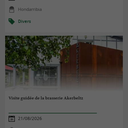
Hondarribia
Divers
Visite guidée de la brasserie Akerbeltz
21/08/2026