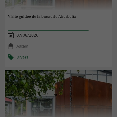
Visite guidée de la brasserie Akerbeltz
07/08/2026
Ascain
Divers