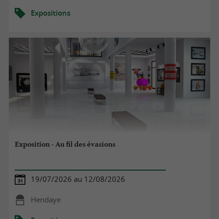
Expositions
Exposition - Au fil des évasions
19/07/2026 au 12/08/2026
Hendaye