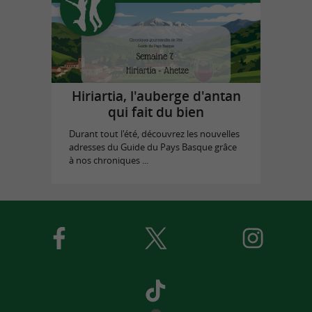
Hiriartia, l'auberge d'antan
qui fait du bien
Durant tout l'été, découvrez les nouvelles
adresses du Guide du Pays Basque grâce
à nos chroniques ...