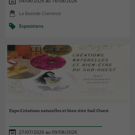
04/08/2026 au 16/08/2026
La Bastide-Clairence
Expositions
Expo Créations naturelles et bien-être Sud-Ouest
27/07/2026 au 09/08/2026