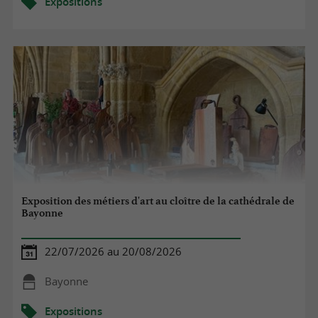
Expositions
Exposition des métiers d'art au cloître de la cathédrale de
Bayonne
22/07/2026 au 20/08/2026
Bayonne
Expositions