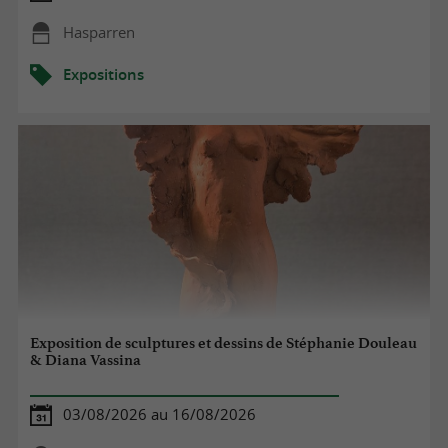
Hasparren
Expositions
Exposition de sculptures et dessins de Stéphanie Douleau
& Diana Vassina
03/08/2026 au 16/08/2026