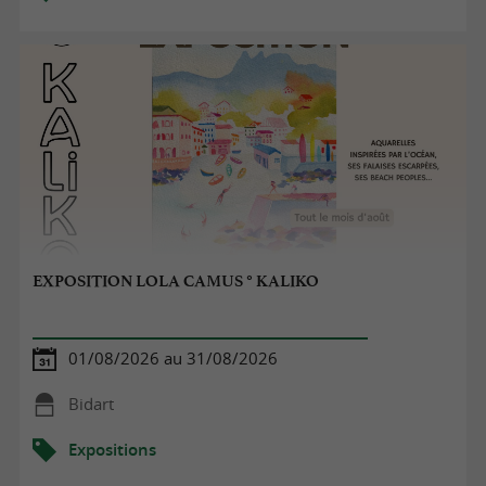
EXPOSITION LOLA CAMUS ° KALIKO
01/08/2026 au 31/08/2026
Bidart
Expositions