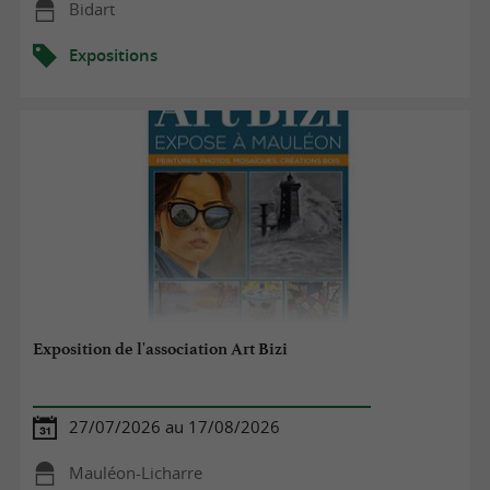
Bidart
Expositions
Exposition de l'association Art Bizi
27/07/2026 au 17/08/2026
Mauléon-Licharre