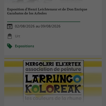
Exposition d'Henri Leichtenaur et de Don Enrique
Garabatos de los Arboles
02/08/2026 au 09/08/2026
Urt
Expositions