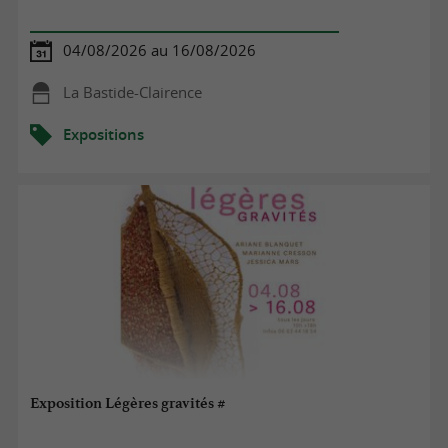
04/08/2026 au 16/08/2026
La Bastide-Clairence
Expositions
Exposition Légères gravités #