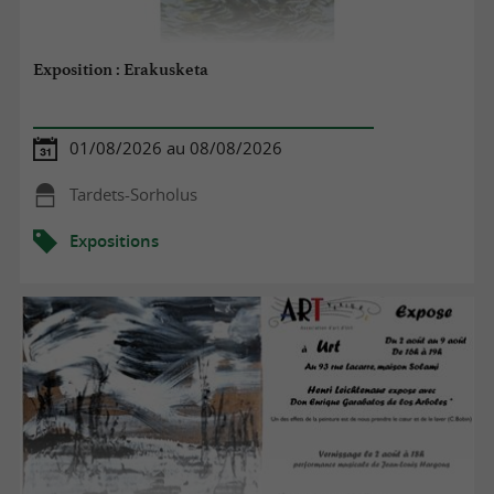
Exposition : Erakusketa
01/08/2026 au 08/08/2026
Tardets-Sorholus
Expositions