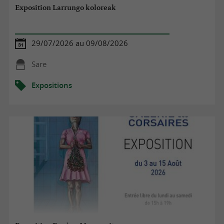
Exposition Larrungo koloreak
29/07/2026 au 09/08/2026
Sare
Expositions