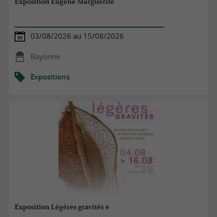
Exposition Eugène Marguerite
03/08/2026 au 15/08/2026
Bayonne
Expositions
Exposition Légères gravités #