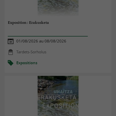
Exposition : Erakusketa
01/08/2026 au 08/08/2026
Tardets-Sorholus
Expositions