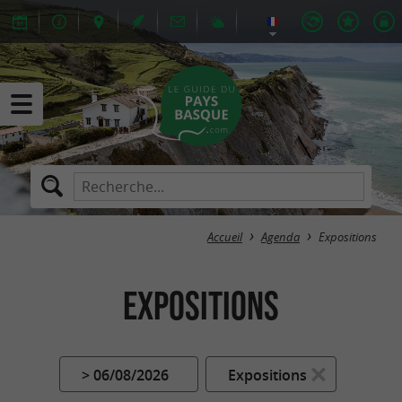
Accueil
Agenda
Expositions
Expositions
> 06/08/2026
Expositions