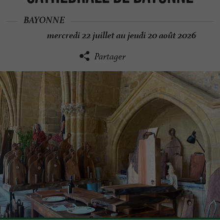
BAYONNE
mercredi 22 juillet au jeudi 20 août 2026
Partager