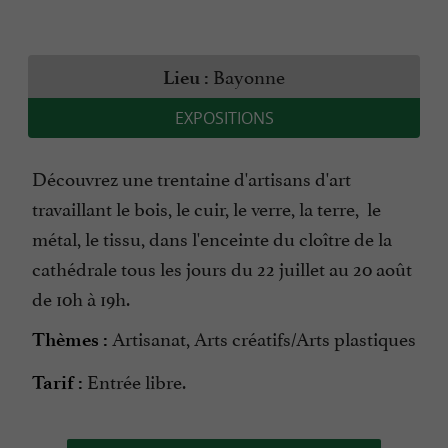
Bayonne
Lieu :
EXPOSITIONS
Découvrez une trentaine d'artisans d'art
travaillant le bois, le cuir, le verre, la terre, le
métal, le tissu, dans l'enceinte du cloître de la
cathédrale tous les jours du 22 juillet au 20 août
de 10h à 19h.
Artisanat, Arts créatifs/Arts plastiques
Thèmes :
Entrée libre.
Tarif :