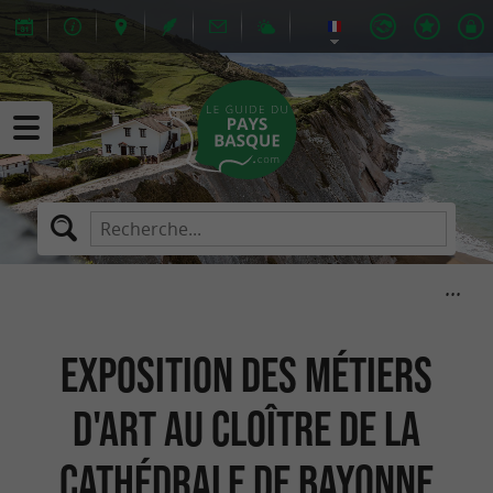
Exposition des métiers
d'art au cloître de la
cathédrale de Bayonne