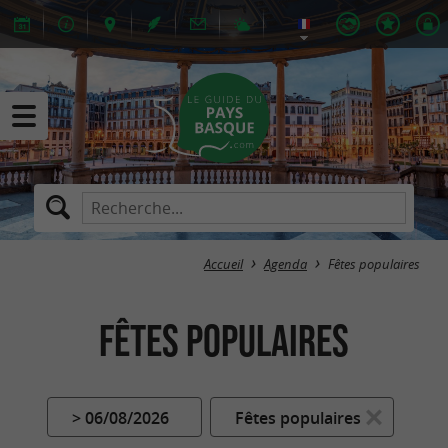
Accueil
Agenda
Fêtes populaires
Fêtes populaires
> 06/08/2026
Fêtes populaires