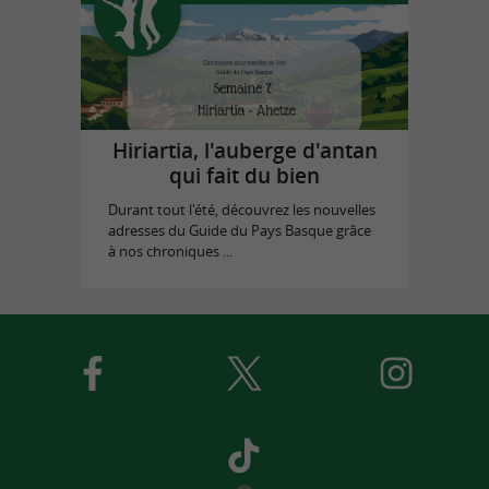
Hiriartia, l'auberge d'antan
qui fait du bien
Durant tout l'été, découvrez les nouvelles
adresses du Guide du Pays Basque grâce
à nos chroniques ...