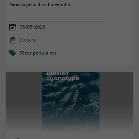
Dans la peau d'un fauconnier
06/08/2026
Bidache
Fêtes populaires