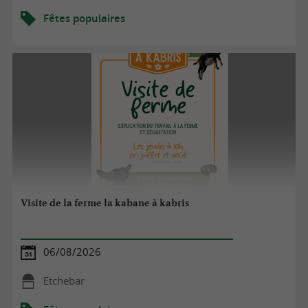
Fêtes populaires
Visite de la ferme la kabane à kabris
06/08/2026
Etchebar