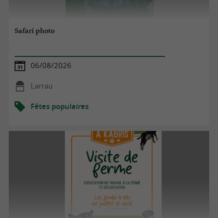
Safari photo
06/08/2026
Larrau
Fêtes populaires