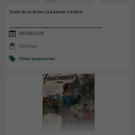
Visite de la ferme la kabane à kabris
06/08/2026
Etchebar
Fêtes populaires