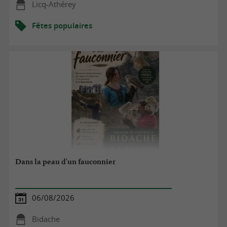
Licq-Athérey
Fêtes populaires
Dans la peau d'un fauconnier
06/08/2026
Bidache