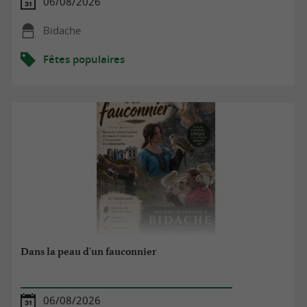
06/08/2026
Bidache
Fêtes populaires
Dans la peau d'un fauconnier
06/08/2026