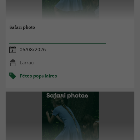
Safari photo
06/08/2026
Larrau
Fêtes populaires