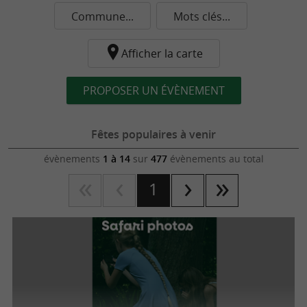
Commune...
Mots clés...
Afficher la carte
PROPOSER UN ÉVÈNEMENT
Fêtes populaires à venir
évènements
1 à 14
sur
477
évènements au total
1