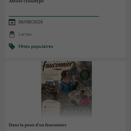
Atelier cyanotype
06/08/2026
Larrau
Fêtes populaires
Dans la peau d'un fauconnier