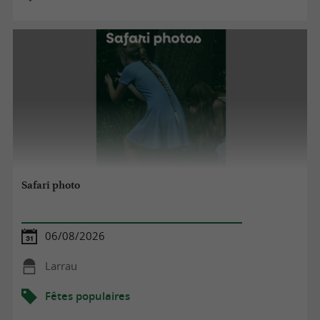
Safari photo
06/08/2026
Larrau
Fêtes populaires