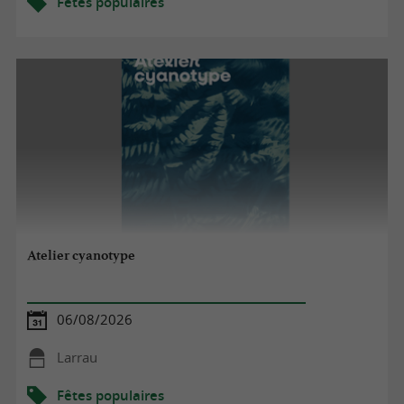
Fêtes populaires
Atelier cyanotype
06/08/2026
Larrau
Fêtes populaires