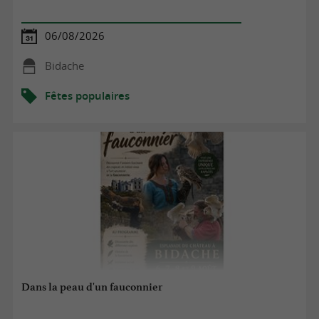
06/08/2026
Bidache
Fêtes populaires
Dans la peau d'un fauconnier