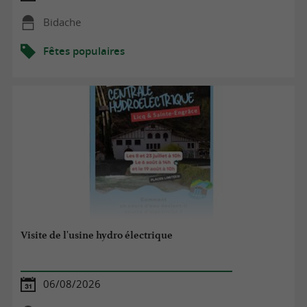
Bidache
Fêtes populaires
Visite de l'usine hydro électrique
06/08/2026