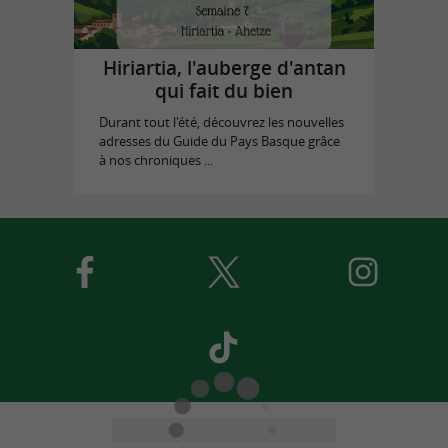
Hiriartia, l'auberge d'antan
qui fait du bien
Durant tout l'été, découvrez les nouvelles
adresses du Guide du Pays Basque grâce
à nos chroniques ...