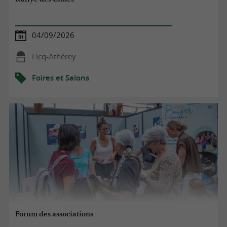
04/09/2026
Licq-Athérey
Foires et Salons
Forum des associations