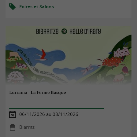
Foires et Salons
Lurrama - La Ferme Basque
06/11/2026 au 08/11/2026
Biarritz