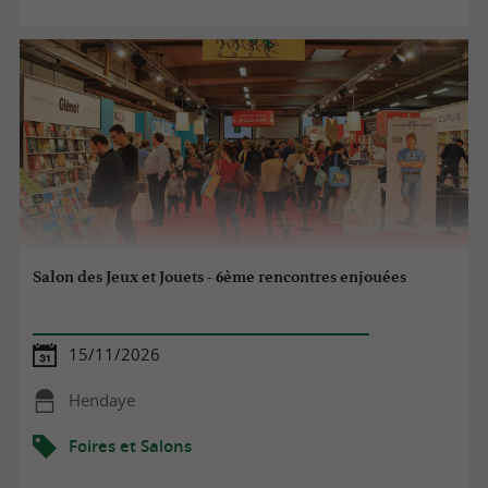
Salon des Jeux et Jouets - 6ème rencontres enjouées
15/11/2026
Hendaye
Foires et Salons