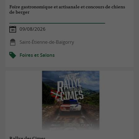
Foire gastronomique et artisanale et concours de chiens
de berger
09/08/2026
Saint-Étienne-de-Baïgorry
Foires et Salons
Rallye des Cimes