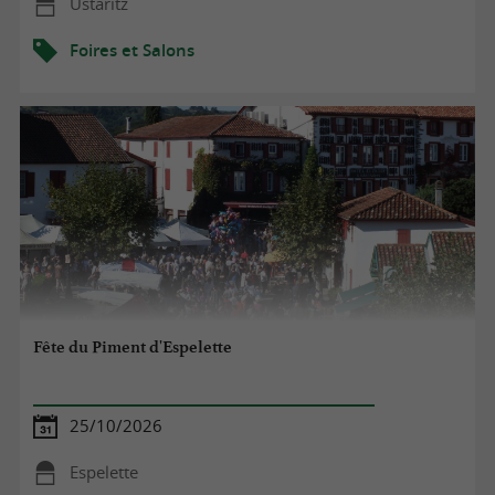
Ustaritz
Foires et Salons
Fête du Piment d'Espelette
25/10/2026
Espelette