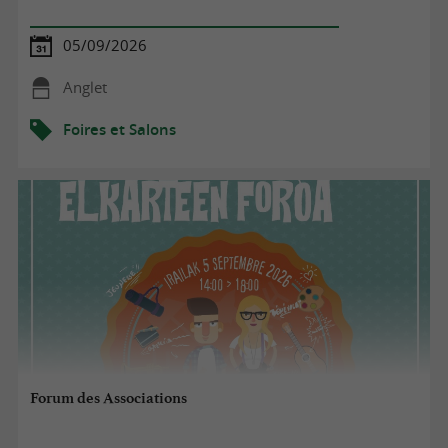
05/09/2026
Anglet
Foires et Salons
Forum des Associations