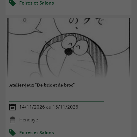
Foires et Salons
Atelier-jeux "De bric et de broc"
14/11/2026 au 15/11/2026
Hendaye
Foires et Salons