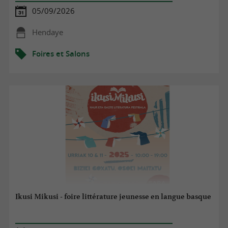
05/09/2026
Hendaye
Foires et Salons
Ikusi Mikusi - foire littérature jeunesse en langue basque