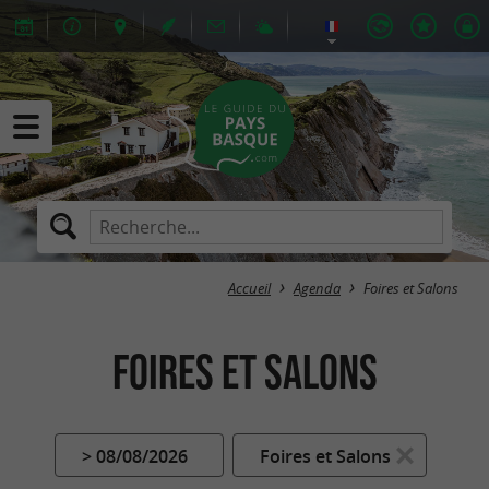
Accueil
Agenda
Foires et Salons
Foires et Salons
> 08/08/2026
Foires et Salons