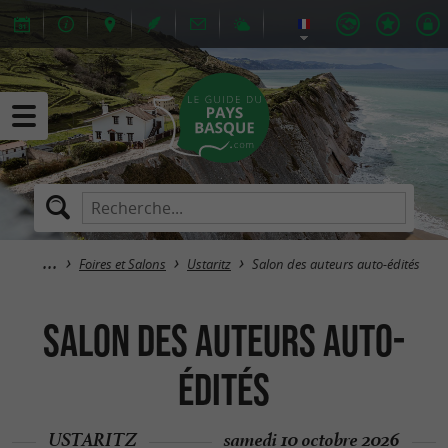
Foires et Salons
Ustaritz
Salon des auteurs auto-édités
Salon des auteurs auto-
édités
USTARITZ
samedi 10 octobre 2026