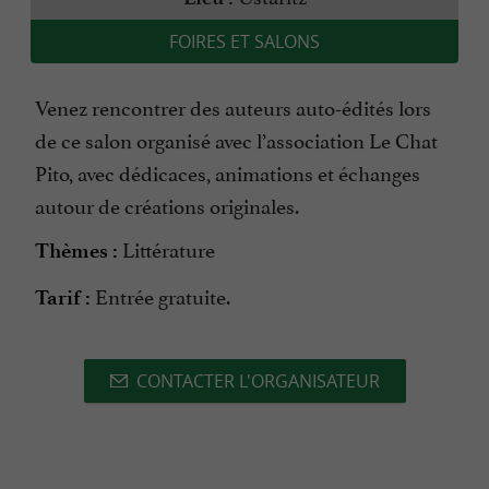
FOIRES ET SALONS
Venez rencontrer des auteurs auto-édités lors
de ce salon organisé avec l’association Le Chat
Pito, avec dédicaces, animations et échanges
autour de créations originales.
Littérature
Thèmes :
Entrée gratuite.
Tarif :
CONTACTER L'ORGANISATEUR