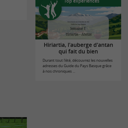
Top expériences
Hiriartia, l'auberge d'antan
qui fait du bien
Durant tout l'été, découvrez les nouvelles
adresses du Guide du Pays Basque grâce
à nos chroniques ...