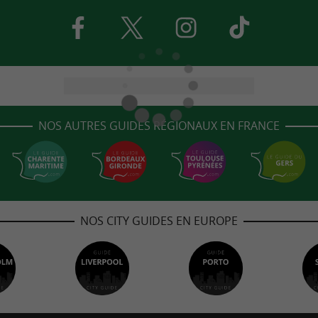
NOS AUTRES GUIDES RÉGIONAUX EN FRANCE
NOS CITY GUIDES EN EUROPE