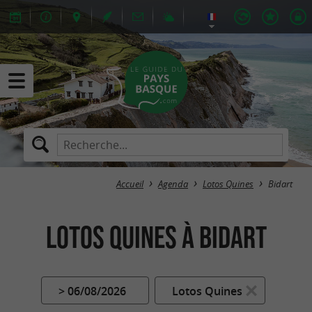
Accueil
Agenda
Lotos Quines
Bidart
Lotos Quines à Bidart
> 06/08/2026
Lotos Quines