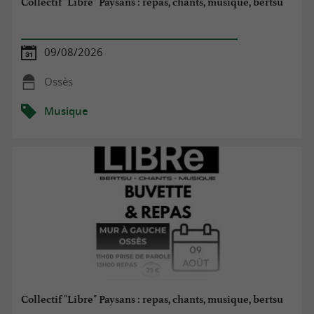
Collectif "Libre" Paysans : repas, chants, musique, bertsu
09/08/2026
Ossès
Musique
Collectif "Libre" Paysans : repas, chants, musique, bertsu