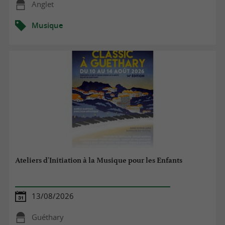
Anglet
Musique
Ateliers d'Initiation à la Musique pour les Enfants
13/08/2026
Guéthary