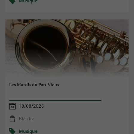
Musique
Les Mardis du Port-Vieux
18/08/2026
Biarritz
Musique