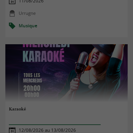
11/08/2026
Urrugne
Musique
Karaoké
12/08/2026 au 13/08/2026