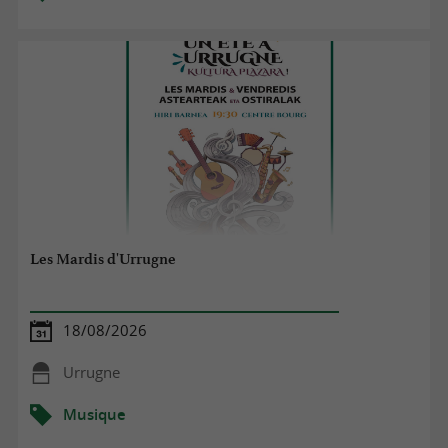
Les Mardis d'Urrugne
18/08/2026
Urrugne
Musique