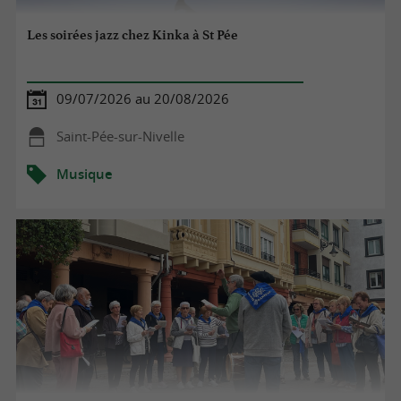
Les soirées jazz chez Kinka à St Pée
09/07/2026 au 20/08/2026
Saint-Pée-sur-Nivelle
Musique