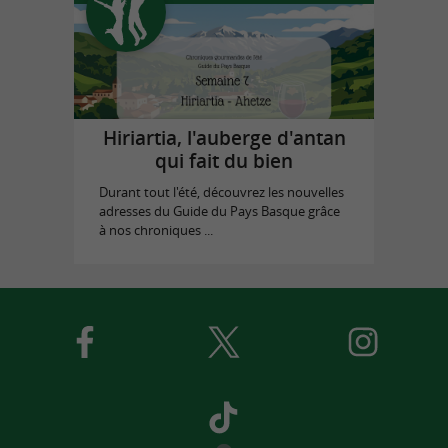
Hiriartia, l'auberge d'antan
qui fait du bien
Durant tout l'été, découvrez les nouvelles
adresses du Guide du Pays Basque grâce
à nos chroniques ...