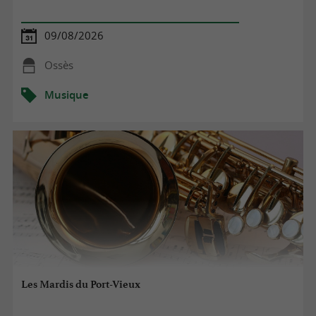
09/08/2026
Ossès
Musique
Les Mardis du Port-Vieux