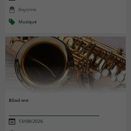
Bayonne
Musique
Blind-test
13/08/2026