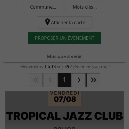
Commune...
Mots clés...
Afficher la carte
PROPOSER UN ÉVÈNEMENT
Musique à venir
évènements
1 à 14
sur
49
évènements au total
1