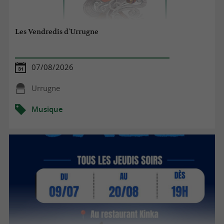
Les Vendredis d'Urrugne
07/08/2026
Urrugne
Musique