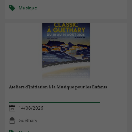
Musique
Ateliers d'Initiation à la Musique pour les Enfants
14/08/2026
Guéthary