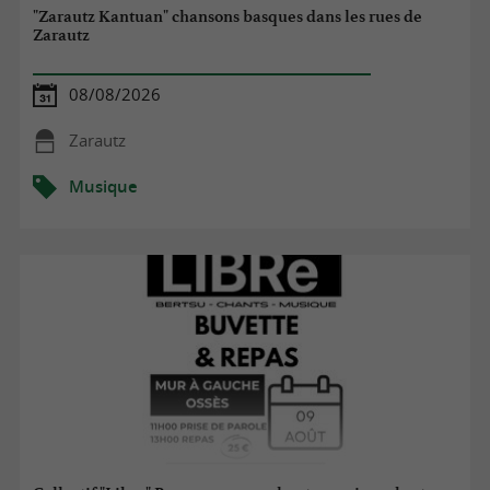
"Zarautz Kantuan" chansons basques dans les rues de
Zarautz
08/08/2026
Zarautz
Musique