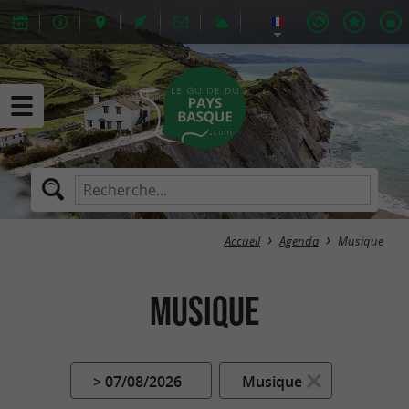
Accueil
Agenda
Musique
Musique
> 07/08/2026
Musique