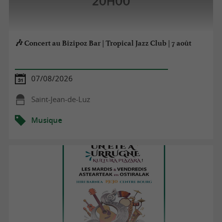
🎶 Concert au Bizipoz Bar | Tropical Jazz Club | 7 août
07/08/2026
Saint-Jean-de-Luz
Musique