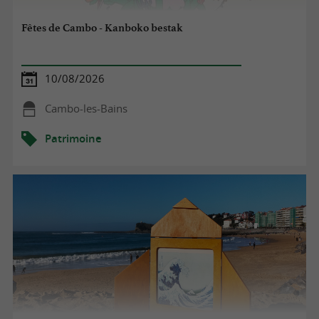
Fêtes de Cambo - Kanboko bestak
10/08/2026
Cambo-les-Bains
Patrimoine