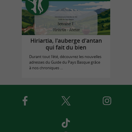
Hiriartia, l'auberge d'antan
qui fait du bien
Durant tout l'été, découvrez les nouvelles
adresses du Guide du Pays Basque grâce
à nos chroniques ...