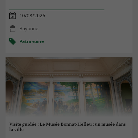
10/08/2026
Bayonne
Patrimoine
Visite guidée : Le Musée Bonnat-Helleu : un musée dans
la ville