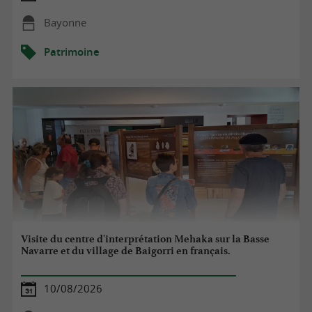
Bayonne
Patrimoine
Visite du centre d'interprétation Mehaka sur la Basse
Navarre et du village de Baigorri en français.
10/08/2026