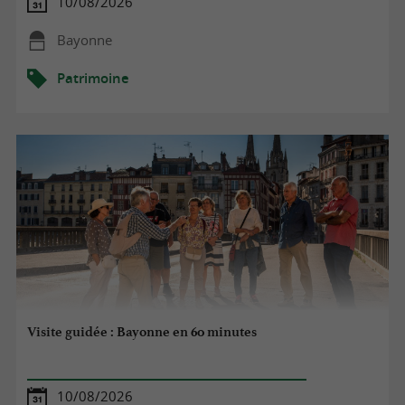
10/08/2026
Bayonne
Patrimoine
Visite guidée : Bayonne en 60 minutes
10/08/2026