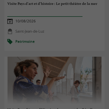
Visite Pays d’art et d’histoire : Le petit théâtre de la mer
10/08/2026
Saint-Jean-de-Luz
Patrimoine