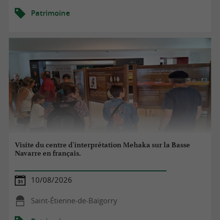
Patrimoine
Visite du centre d'interprétation Mehaka sur la Basse
Navarre en français.
10/08/2026
Saint-Étienne-de-Baïgorry