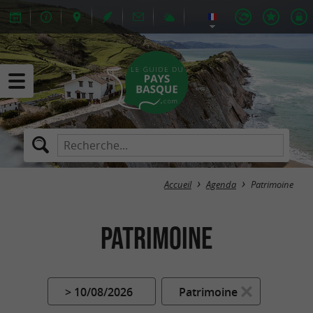
Accueil
Agenda
Patrimoine
Patrimoine
> 10/08/2026
Patrimoine