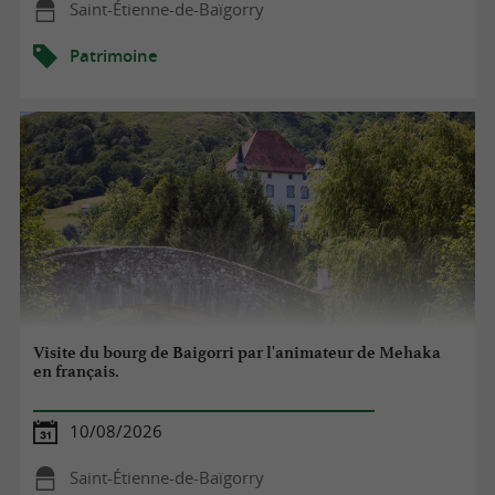
Saint-Étienne-de-Baïgorry
Patrimoine
Visite du bourg de Baigorri par l'animateur de Mehaka
en français.
10/08/2026
Saint-Étienne-de-Baïgorry