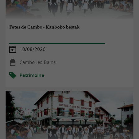
Fêtes de Cambo - Kanboko bestak
10/08/2026
Cambo-les-Bains
Patrimoine