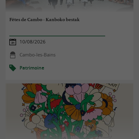
Fêtes de Cambo - Kanboko bestak
10/08/2026
Cambo-les-Bains
Patrimoine