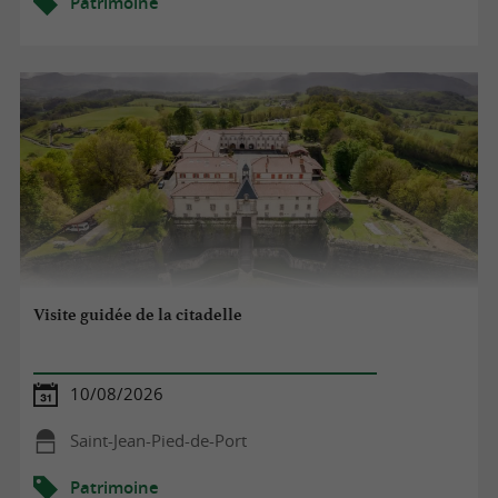
Patrimoine
Visite guidée de la citadelle
10/08/2026
Saint-Jean-Pied-de-Port
Patrimoine