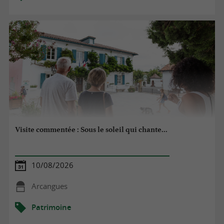
Visite commentée : Sous le soleil qui chante...
10/08/2026
Arcangues
Patrimoine