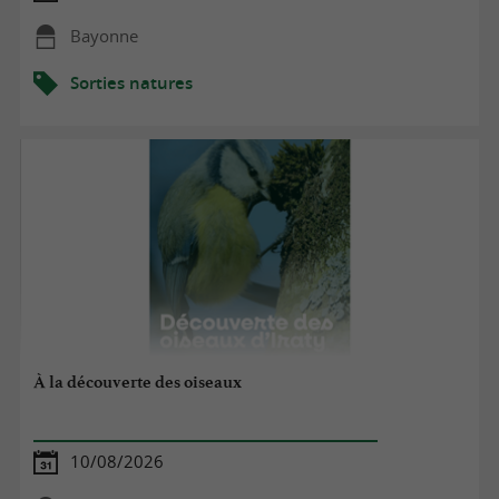
Bayonne
Sorties natures
À la découverte des oiseaux
10/08/2026