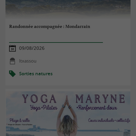
Randonnée accompagnée : Mondarrain
09/08/2026
Itxassou
Sorties natures