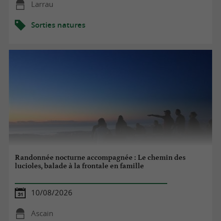
Larrau
Sorties natures
Randonnée nocturne accompagnée : Le chemin des
lucioles, balade à la frontale en famille
10/08/2026
Ascain