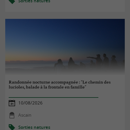
Sorties natures
Randonnée nocturne accompagnée : "Le chemin des
lucioles, balade à la frontale en famille"
10/08/2026
Ascain
Sorties natures