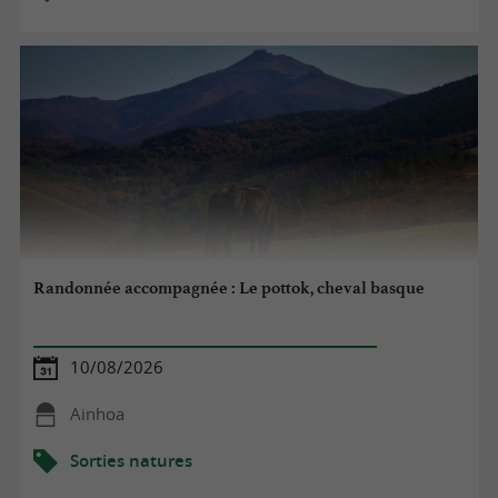
Randonnée accompagnée : Le pottok, cheval basque
10/08/2026
Ainhoa
Sorties natures