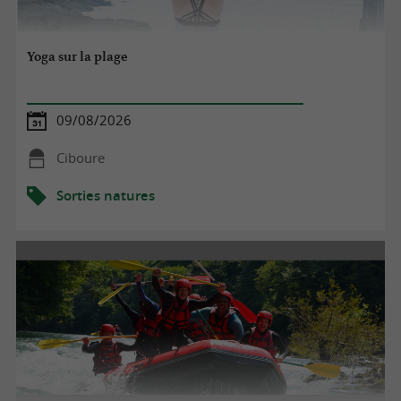
Yoga sur la plage
09/08/2026
Ciboure
Sorties natures