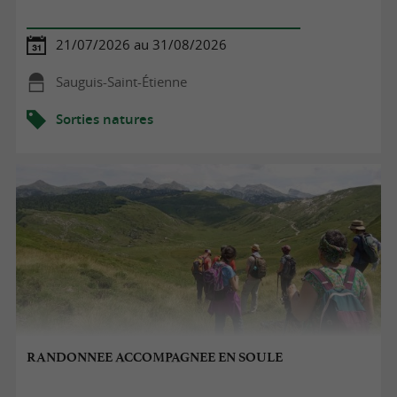
21/07/2026 au 31/08/2026
Sauguis-Saint-Étienne
Sorties natures
RANDONNEE ACCOMPAGNEE EN SOULE