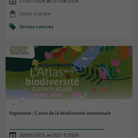
21/07/2026 au 31/08/2026
Sainte-Engrâce
Sorties natures
Exposition : L'atlas de la biodiversité communale
20/05/2025 au 02/11/2026