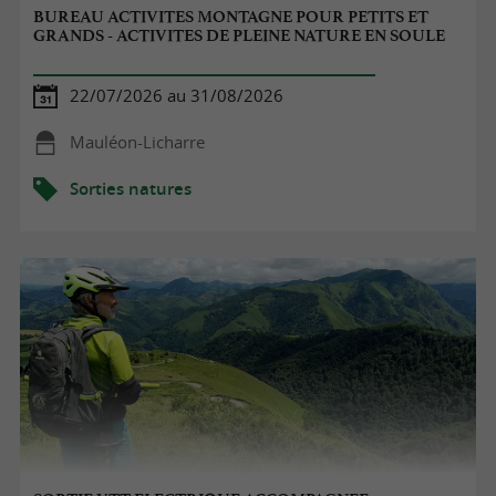
BUREAU ACTIVITES MONTAGNE POUR PETITS ET
GRANDS - ACTIVITES DE PLEINE NATURE EN SOULE
22/07/2026 au 31/08/2026
Mauléon-Licharre
Sorties natures