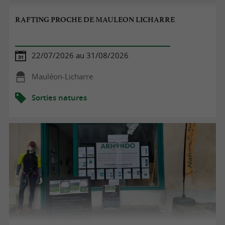
RAFTING PROCHE DE MAULEON LICHARRE
22/07/2026 au 31/08/2026
Mauléon-Licharre
Sorties natures