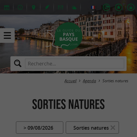
Accueil
Agenda
Sorties natures
Sorties natures
> 09/08/2026
Sorties natures