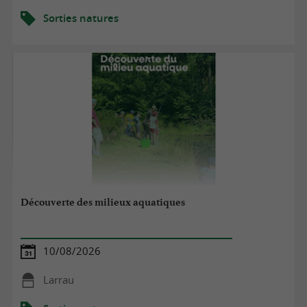
Sorties natures
Découverte des milieux aquatiques
10/08/2026
Larrau