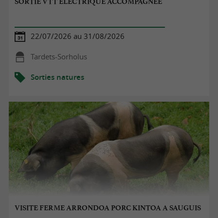
SORTIE VTT ELECTRIQUE ACCOMPAGNEE
22/07/2026 au 31/08/2026
Tardets-Sorholus
Sorties natures
VISITE FERME ARRONDOA PORC KINTOA A SAUGUIS