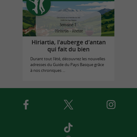
Hiriartia, l'auberge d'antan
qui fait du bien
Durant tout l'été, découvrez les nouvelles
adresses du Guide du Pays Basque grâce
à nos chroniques ...