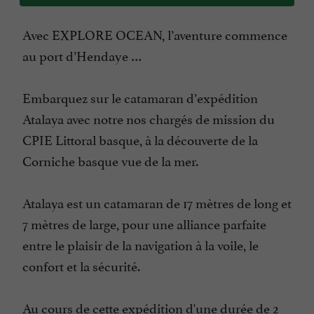
Avec EXPLORE OCEAN, l’aventure commence
au port d’Hendaye …
Embarquez sur le catamaran d’expédition
Atalaya avec notre nos chargés de mission du
CPIE Littoral basque, à la découverte de la
Corniche basque vue de la mer.
Atalaya est un catamaran de 17 mètres de long et
7 mètres de large, pour une alliance parfaite
entre le plaisir de la navigation à la voile, le
confort et la sécurité.
Au cours de cette expédition d'une durée de 2