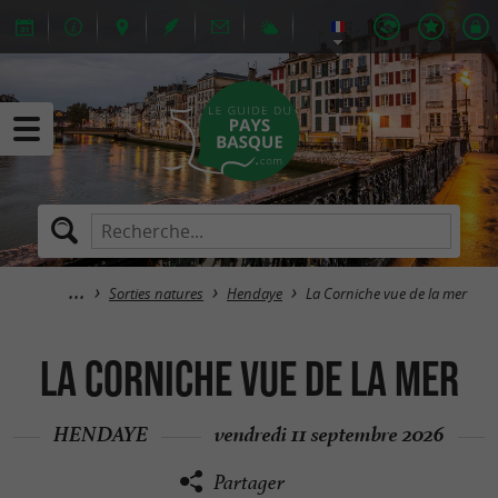
Sorties natures
Hendaye
La Corniche vue de la mer
La Corniche vue de la mer
HENDAYE
vendredi 11 septembre 2026
Partager