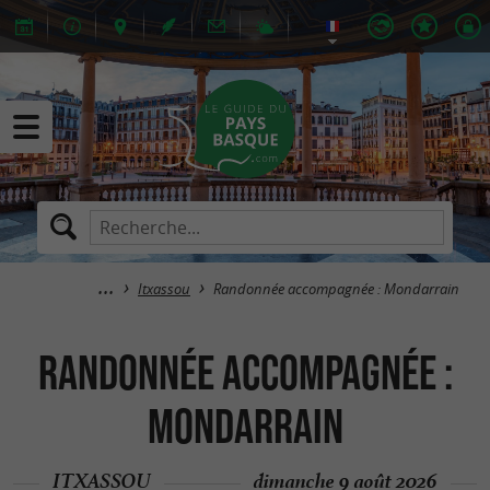
Itxassou
Randonnée accompagnée : Mondarrain
Randonnée accompagnée :
Mondarrain
ITXASSOU
dimanche 9 août 2026