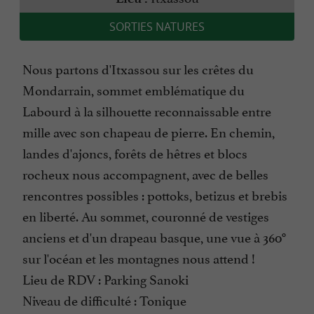
SORTIES NATURES
Nous partons d'Itxassou sur les crêtes du
Mondarrain, sommet emblématique du
Labourd à la silhouette reconnaissable entre
mille avec son chapeau de pierre. En chemin,
landes d'ajoncs, forêts de hêtres et blocs
rocheux nous accompagnent, avec de belles
rencontres possibles : pottoks, betizus et brebis
en liberté. Au sommet, couronné de vestiges
anciens et d'un drapeau basque, une vue à 360°
sur l'océan et les montagnes nous attend !
Lieu de RDV : Parking Sanoki
Niveau de difficulté : Tonique