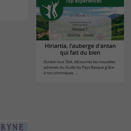
Top expériences
Hiriartia, l'auberge d'antan
qui fait du bien
Durant tout l'été, découvrez les nouvelles
adresses du Guide du Pays Basque grâce
à nos chroniques ...