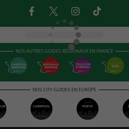
NOS AUTRES GUIDES RÉGIONAUX EN FRANCE
NOS CITY GUIDES EN EUROPE