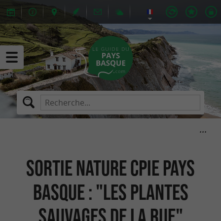
Sortie nature CPIE Pays
Basque : "Les plantes
sauvages de la rue"