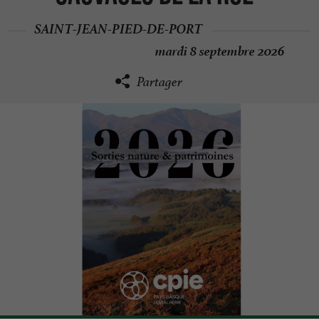
SAINT-JEAN-PIED-DE-PORT
mardi 8 septembre 2026
Partager