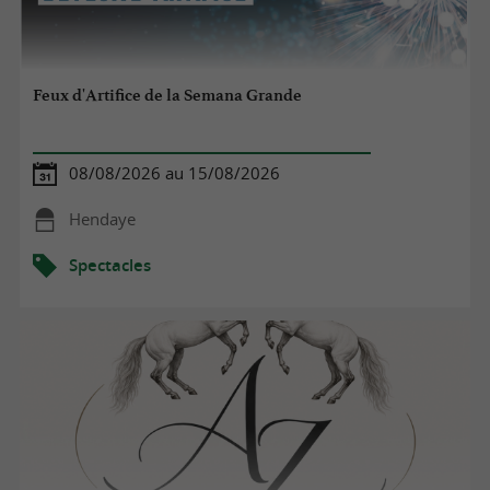
Feux d'Artifice de la Semana Grande
08/08/2026 au 15/08/2026
Hendaye
Spectacles