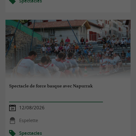
Spectacles
Spectacle de force basque avec Napurrak
12/08/2026
Espelette
Spectacles