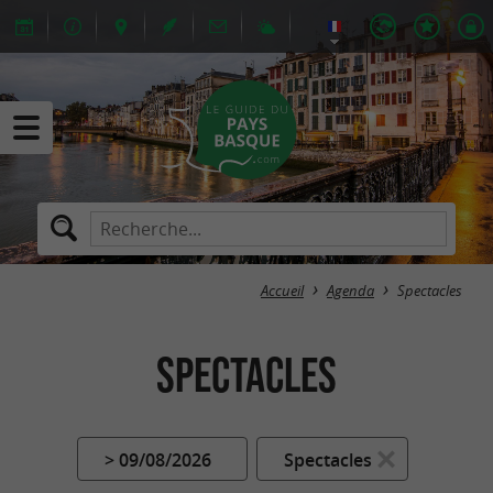
Accueil
Agenda
Spectacles
Spectacles
> 09/08/2026
Spectacles