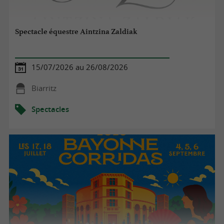
Spectacle équestre Aintzina Zaldiak
15/07/2026 au 26/08/2026
Biarritz
Spectacles