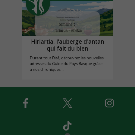
Hiriartia, l'auberge d'antan
qui fait du bien
Durant tout l'été, découvrez les nouvelles
adresses du Guide du Pays Basque grâce
à nos chroniques ...