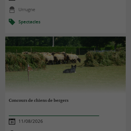
Urrugne
Spectacles
Concours de chiens de bergers
11/08/2026