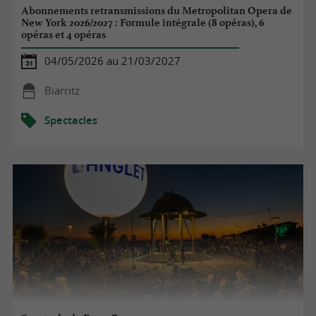
Abonnements retransmissions du Metropolitan Opera de
New York 2026/2027 : Formule intégrale (8 opéras), 6
opéras et 4 opéras
04/05/2026 au 21/03/2027
Biarritz
Spectacles