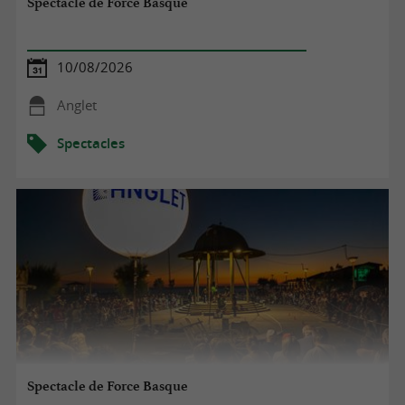
Spectacle de Force Basque
10/08/2026
Anglet
Spectacles
Spectacle de Force Basque