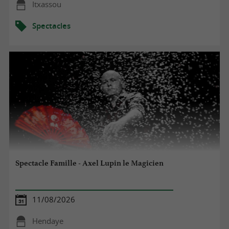
Itxassou
Spectacles
Spectacle Famille - Axel Lupin le Magicien
11/08/2026
Hendaye