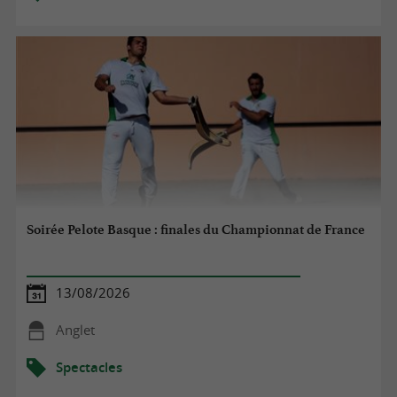
Soirée Pelote Basque : finales du Championnat de France
13/08/2026
Anglet
Spectacles