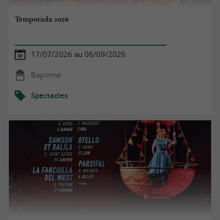
Temporada 2026
17/07/2026 au 06/09/2026
Bayonne
Spectacles