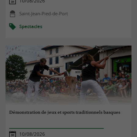
10/08/2026
Saint-Jean-Pied-de-Port
Spectacles
Démonstration de jeux et sports traditionnels basques
10/08/2026