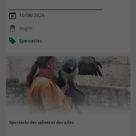
10/08/2026
Anglet
Spectacles
Spectacle des sabots et des ailes