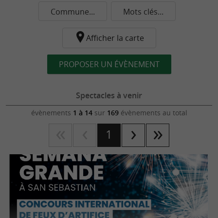
Commune...
Mots clés...
Afficher la carte
PROPOSER UN ÉVÈNEMENT
Spectacles à venir
évènements
1 à 14
sur
169
évènements au total
1