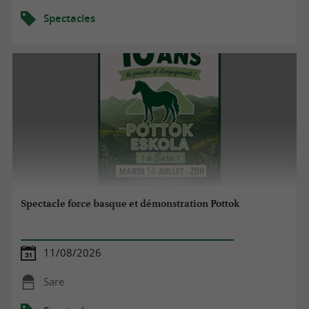
Spectacles
Spectacle force basque et démonstration Pottok
11/08/2026
Sare